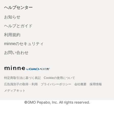
ヘルプセンター
お知らせ
ヘルプとガイド
利用規約
minneのセキュリティ
お問い合わせ
特定商取引法に基づく表記
Cookieの使用について
広告識別子の取得・利用
プライバシーポリシー
会社概要
採用情報
メディアキット
©GMO Pepabo, Inc. All rights reserved.