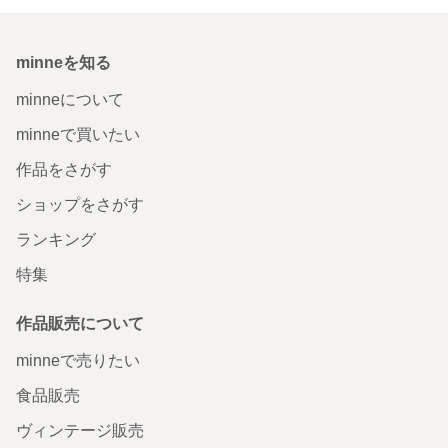
minneを知る
minneについて
minneで買いたい
作品をさがす
ショップをさがす
ランキング
特集
作品販売について
minneで売りたい
食品販売
ヴィンテージ販売