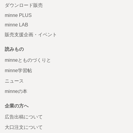
ダウンロード販売
minne PLUS
minne LAB
販売支援企画・イベント
読みもの
minneとものづくりと
minne学習帖
ニュース
minneの本
企業の方へ
広告出稿について
大口注文について