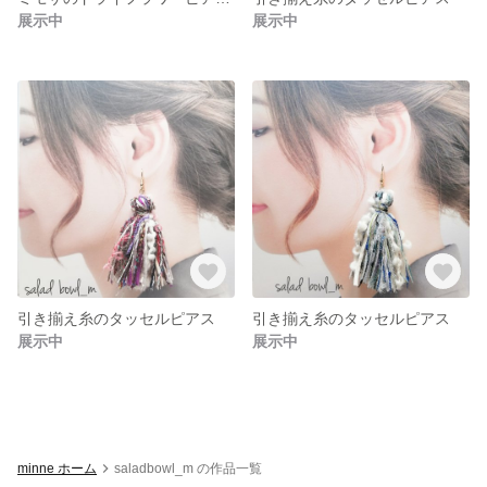
展示中
展示中
引き揃え糸のタッセルピアス
引き揃え糸のタッセルピアス
展示中
展示中
minne ホーム
saladbowl_m の作品一覧