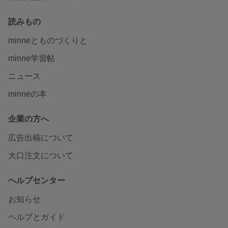
読みもの
minneとものづくりと
minne学習帖
ニュース
minneの本
企業の方へ
広告出稿について
大口注文について
ヘルプセンター
お知らせ
ヘルプとガイド