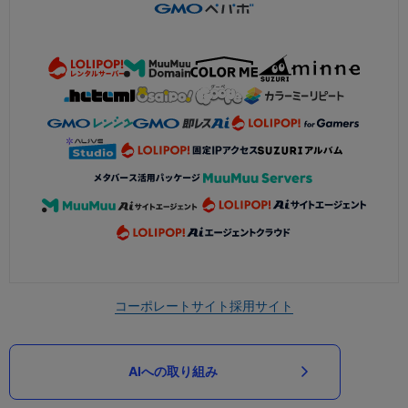
コーポレートサイト
採用サイト
AIへの取り組み