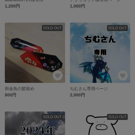
1,200円
1,000円
SOLD OUT
SOLD OUT
和金魚の髪留め
ちむさん専用ページ
800円
2,000円
SOLD OUT
SOLD OUT