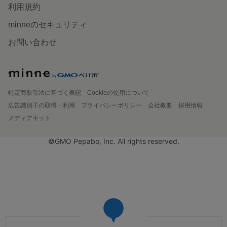
利用規約
minneのセキュリティ
お問い合わせ
特定商取引法に基づく表記
Cookieの使用について
広告識別子の取得・利用
プライバシーポリシー
会社概要
採用情報
メディアキット
©GMO Pepabo, Inc. All rights reserved.