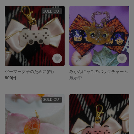
SOLD OUT
ゲーマー女子のために(白)
みかんにゃこのバックチャーム
800円
展示中
SOLD OUT