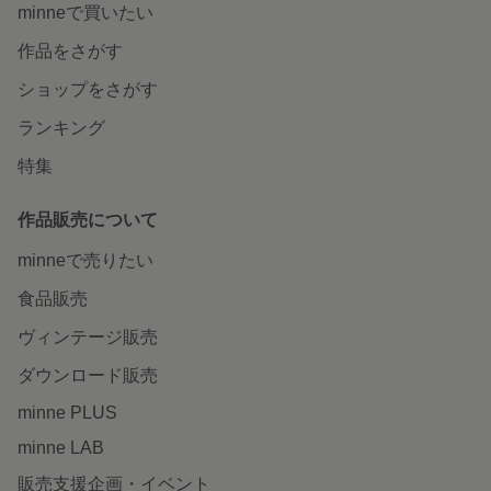
minneで買いたい
作品をさがす
ショップをさがす
ランキング
特集
作品販売について
minneで売りたい
食品販売
ヴィンテージ販売
ダウンロード販売
minne PLUS
minne LAB
販売支援企画・イベント