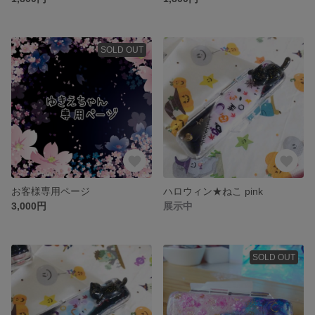
SOLD OUT
お客様専用ページ
ハロウィン★ねこ pink
3,000円
展示中
SOLD OUT