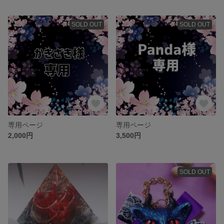
SOLD OUT
SOLD OUT
専用ページ
専用ページ
2,000円
3,500円
SOLD OUT