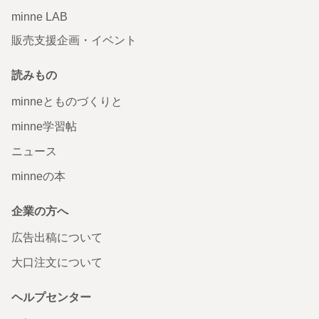
minne LAB
販売支援企画・イベント
読みもの
minneとものづくりと
minne学習帖
ニュース
minneの本
企業の方へ
広告出稿について
大口注文について
ヘルプセンター