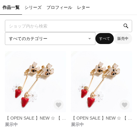
作品一覧
シリーズ
プロフィール
レター
すべて
販売中
【 OPEN SALE 】NEW ☆ 【 2way 】くまさんといちご狩り ❤️ ／ アクセサリー ／ イヤリング ／ 春 ／ スワロフスキー ／ ラインストーン
【 OPEN SALE 】NEW ☆ 【 2way 】くまさんといちご狩り ❤️ ／ アクセサリー ／ イヤリング ／ 春 ／ スワロフスキー ／ ラインストーン
展示中
展示中