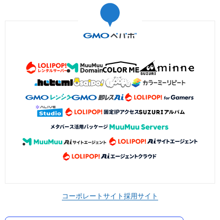
コーポレートサイト
採用サイト