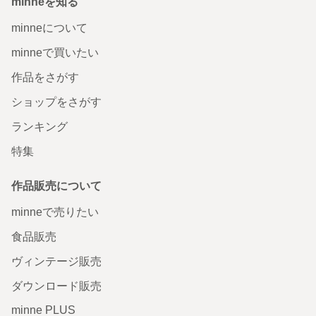
minneを知る
minneについて
minneで買いたい
作品をさがす
ショップをさがす
ランキング
特集
作品販売について
minneで売りたい
食品販売
ヴィンテージ販売
ダウンロード販売
minne PLUS