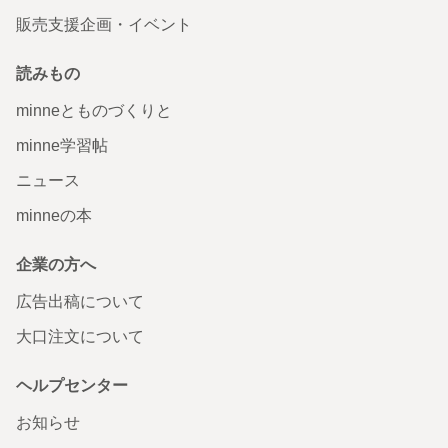
販売支援企画・イベント
読みもの
minneとものづくりと
minne学習帖
ニュース
minneの本
企業の方へ
広告出稿について
大口注文について
ヘルプセンター
お知らせ