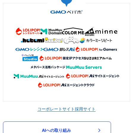
コーポレートサイト
採用サイト
AIへの取り組み