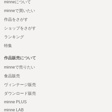
minneについて
minneで買いたい
作品をさがす
ショップをさがす
ランキング
特集
作品販売について
minneで売りたい
食品販売
ヴィンテージ販売
ダウンロード販売
minne PLUS
minne LAB