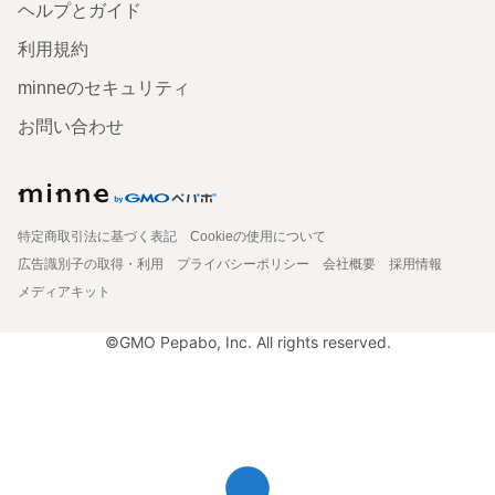
ヘルプとガイド
利用規約
minneのセキュリティ
お問い合わせ
特定商取引法に基づく表記
Cookieの使用について
広告識別子の取得・利用
プライバシーポリシー
会社概要
採用情報
メディアキット
©GMO Pepabo, Inc. All rights reserved.