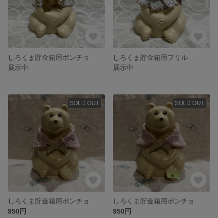
しろくま貯金箱用ポンチョ
しろくま貯金箱用フリル
展示中
展示中
SOLD OUT
SOLD OUT
しろくま貯金箱用ポンチョ
しろくま貯金箱用ポンチョ
950円
950円