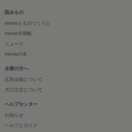
読みもの
minneとものづくりと
minne学習帖
ニュース
minneの本
企業の方へ
広告出稿について
大口注文について
ヘルプセンター
お知らせ
ヘルプとガイド