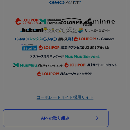
コーポレートサイト
採用サイト
AIへの取り組み