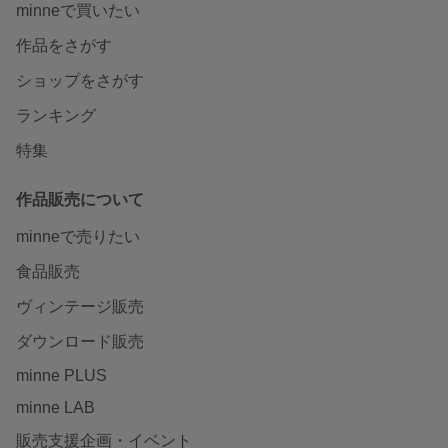
minneで買いたい
作品をさがす
ショップをさがす
ランキング
特集
作品販売について
minneで売りたい
食品販売
ヴィンテージ販売
ダウンロード販売
minne PLUS
minne LAB
販売支援企画・イベント