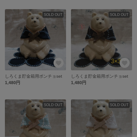
SOLD OUT
SOLD OUT
しろくま貯金箱用ポンチョset
しろくま貯金箱用ポンチョset
1,480円
1,480円
SOLD OUT
SOLD OUT