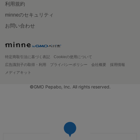
利用規約
minneのセキュリティ
お問い合わせ
特定商取引法に基づく表記
Cookieの使用について
広告識別子の取得・利用
プライバシーポリシー
会社概要
採用情報
メディアキット
©GMO Pepabo, Inc. All rights reserved.