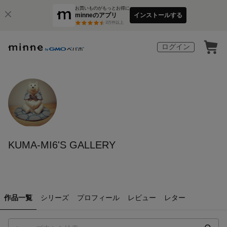
お買いものがもっとお得に
minneのアプリ
インストールする
3
万件以上
ログイン
KUMA-MI6'S GALLERY
作品一覧
シリーズ
プロフィール
レビュー
レター