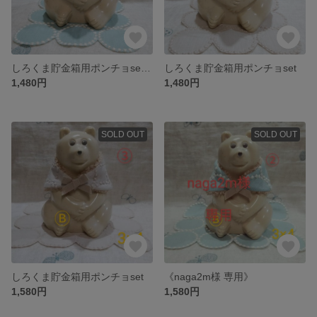
しろくま貯金箱用ポンチョset Ⓐ
しろくま貯金箱用ポンチョset
1,480円
1,480円
SOLD OUT
SOLD OUT
しろくま貯金箱用ポンチョset
《naga2m様 専用》
1,580円
1,580円