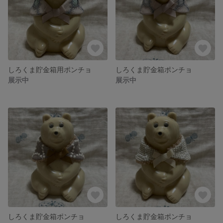
しろくま貯金箱用ポンチョ
しろくま貯金箱ポンチョ
展示中
展示中
しろくま貯金箱ポンチョ
しろくま貯金箱ポンチョ