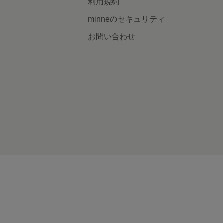
利用規約
minneのセキュリティ
お問い合わせ