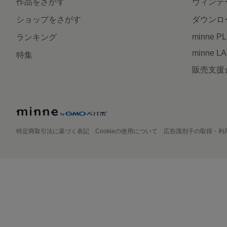
作品をさがす
ヴィンテ
ショップをさがす
ダウンロ
minne P
ランキング
minne L
特集
販売支援
特定商取引法に基づく表記
Cookieの使用について
広告識別子の取得・利