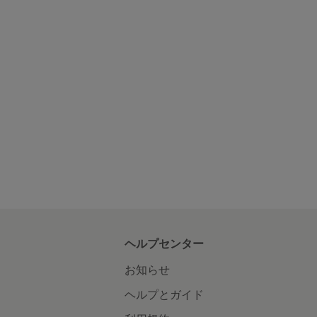
ヘルプセンター
お知らせ
ヘルプとガイド