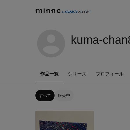
kuma-chan
作品一覧
シリーズ
プロフィール
すべて
販売中