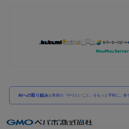
AIへの取り組み
お客様の「やりたいこと」をもっと手軽に。各サ