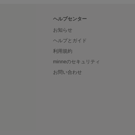
ヘルプセンター
お知らせ
ヘルプとガイド
利用規約
minneのセキュリティ
お問い合わせ