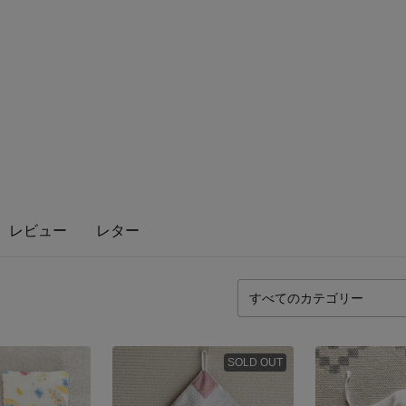
レビュー
レター
SOLD OUT