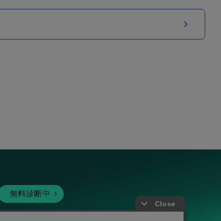
無料診断中