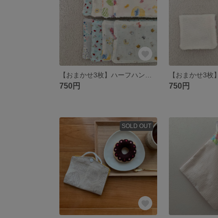
【おまかせ3枚】ハーフハンカチ
750円
750円
SOLD OUT