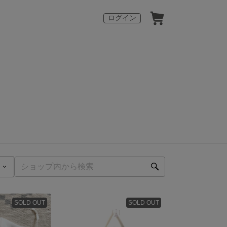
ログイン
SOLD OUT
SOLD OUT