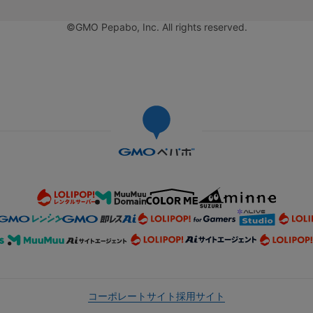
©GMO Pepabo, Inc. All rights reserved.
コーポレートサイト
採用サイト