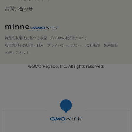
お問い合わせ
特定商取引法に基づく表記
Cookieの使用について
広告識別子の取得・利用
プライバシーポリシー
会社概要
採用情報
メディアキット
©GMO Pepabo, Inc. All rights reserved.