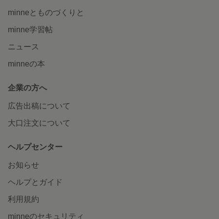
minneとものづくりと
minne学習帖
ニュース
minneの本
企業の方へ
広告出稿について
大口注文について
ヘルプセンター
お知らせ
ヘルプとガイド
利用規約
minneのセキュリティ