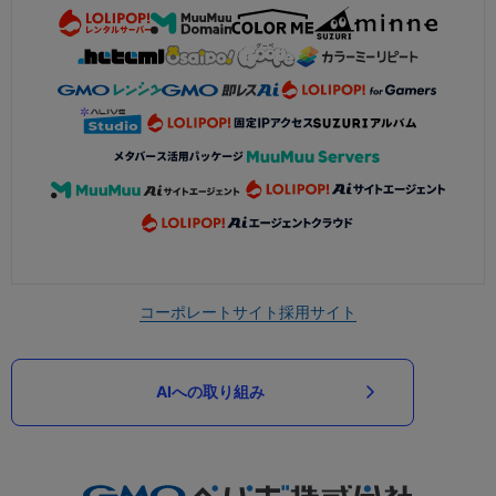
コーポレートサイト
採用サイト
AIへの取り組み