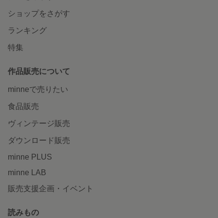
ショップをさがす
ランキング
特集
作品販売について
minneで売りたい
食品販売
ヴィンテージ販売
ダウンロード販売
minne PLUS
minne LAB
販売支援企画・イベント
読みもの