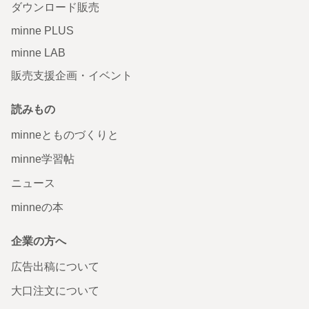
ダウンロード販売
minne PLUS
minne LAB
販売支援企画・イベント
読みもの
minneとものづくりと
minne学習帖
ニュース
minneの本
企業の方へ
広告出稿について
大口注文について