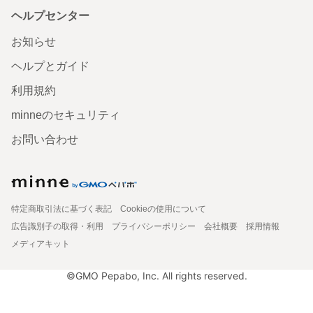
ヘルプセンター
お知らせ
ヘルプとガイド
利用規約
minneのセキュリティ
お問い合わせ
特定商取引法に基づく表記
Cookieの使用について
広告識別子の取得・利用
プライバシーポリシー
会社概要
採用情報
メディアキット
©GMO Pepabo, Inc. All rights reserved.