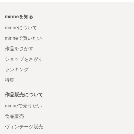
minneを知る
minneについて
minneで買いたい
作品をさがす
ショップをさがす
ランキング
特集
作品販売について
minneで売りたい
食品販売
ヴィンテージ販売