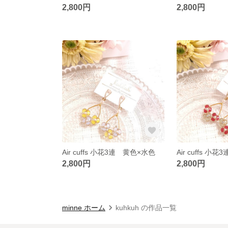
2,800円
2,800円
Air cuffs 小花3連 黄色×水色
2,800円
2,800円
minne ホーム
kuhkuh の作品一覧