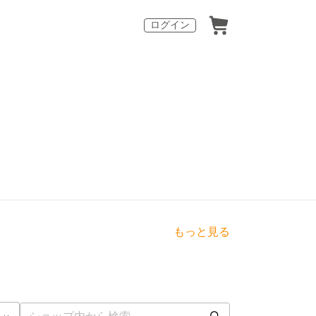
ログイン
もっと見る