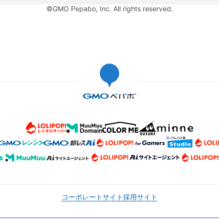
©GMO Pepabo, Inc. All rights reserved.
コーポレートサイト
採用サイト