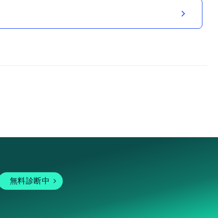
無料診断中