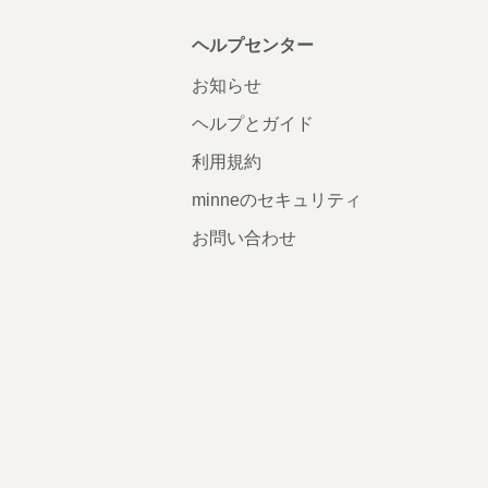
ヘルプセンター
お知らせ
ヘルプとガイド
利用規約
minneのセキュリティ
お問い合わせ