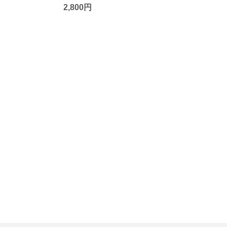
2,800円