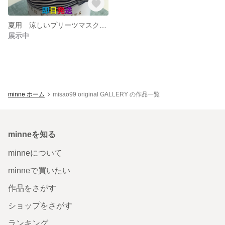
夏用 涼しいプリーツマスク ノーズワイヤー＆ゴム付き
展示中
minne ホーム
misao99 original GALLERY の作品一覧
minneを知る
minneについて
minneで買いたい
作品をさがす
ショップをさがす
ランキング