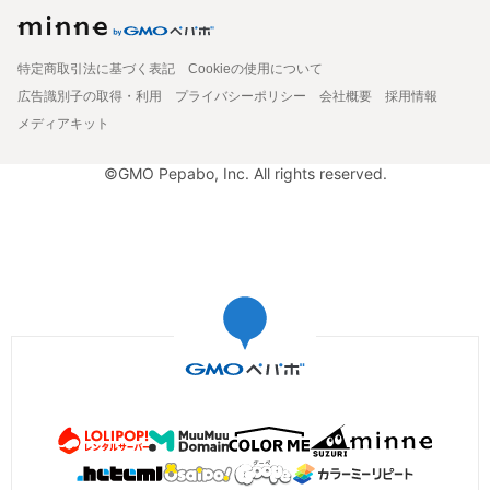
特定商取引法に基づく表記
Cookieの使用について
広告識別子の取得・利用
プライバシーポリシー
会社概要
採用情報
メディアキット
©GMO Pepabo, Inc. All rights reserved.