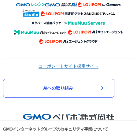
コーポレートサイト
採用サイト
AIへの取り組み
GMOインターネットグループのセキュリティ事業について