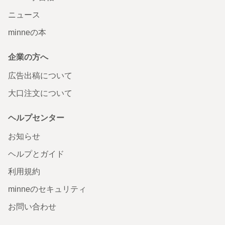
ニュース
minneの本
企業の方へ
広告出稿について
大口注文について
ヘルプセンター
お知らせ
ヘルプとガイド
利用規約
minneのセキュリティ
お問い合わせ