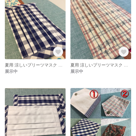
夏用 涼しいプリーツマスク ギンガムチェック ノーズワイヤー&ゴム付き
夏用 涼しいプリーツマスク チェック柄 ノーズワイヤー&ゴム付き
展示中
展示中