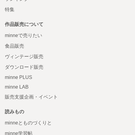
特集
作品販売について
minneで売りたい
食品販売
ヴィンテージ販売
ダウンロード販売
minne PLUS
minne LAB
販売支援企画・イベント
読みもの
minneとものづくりと
minne学習帖