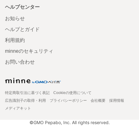
ヘルプセンター
お知らせ
ヘルプとガイド
利用規約
minneのセキュリティ
お問い合わせ
特定商取引法に基づく表記
Cookieの使用について
広告識別子の取得・利用
プライバシーポリシー
会社概要
採用情報
メディアキット
©GMO Pepabo, Inc. All rights reserved.