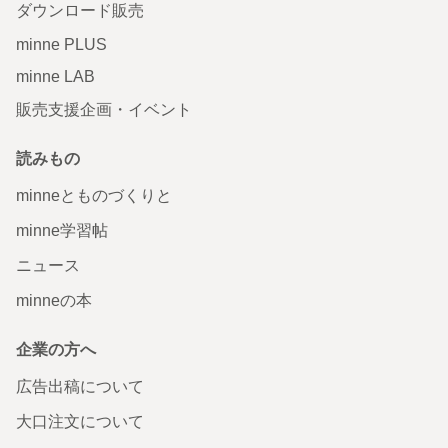
ダウンロード販売
minne PLUS
minne LAB
販売支援企画・イベント
読みもの
minneとものづくりと
minne学習帖
ニュース
minneの本
企業の方へ
広告出稿について
大口注文について