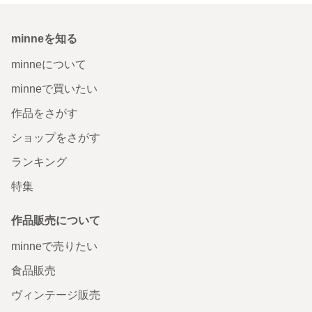
minneを知る
minneについて
minneで買いたい
作品をさがす
ショップをさがす
ランキング
特集
作品販売について
minneで売りたい
食品販売
ヴィンテージ販売