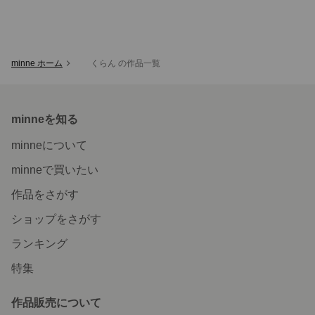
minne ホーム
くらん の作品一覧
minneを知る
minneについて
minneで買いたい
作品をさがす
ショップをさがす
ランキング
特集
作品販売について