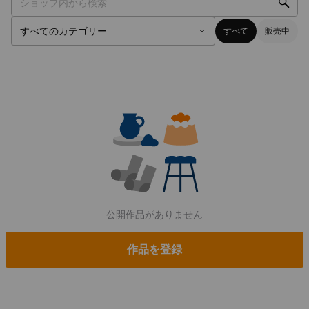
すべて
販売中
公開作品がありません
作品を登録