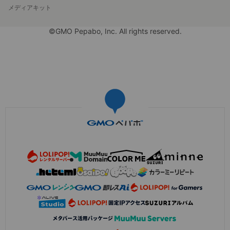
メディアキット
©GMO Pepabo, Inc. All rights reserved.