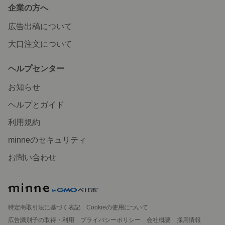
企業の方へ
広告出稿について
大口注文について
ヘルプセンター
お知らせ
ヘルプとガイド
利用規約
minneのセキュリティ
お問い合わせ
特定商取引法に基づく表記
Cookieの使用について
広告識別子の取得・利用
プライバシーポリシー
会社概要
採用情報