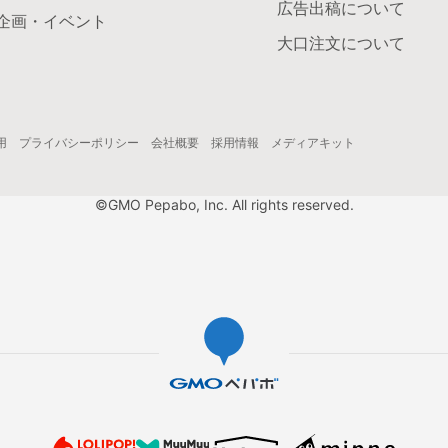
広告出稿について
企画・イベント
大口注文について
用
プライバシーポリシー
会社概要
採用情報
メディアキット
©GMO Pepabo, Inc. All rights reserved.