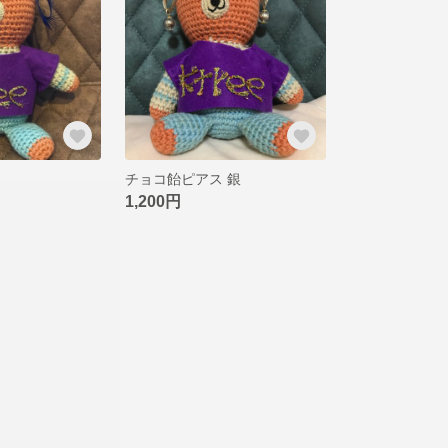
チョコ飴ピアス 銀
1,200円