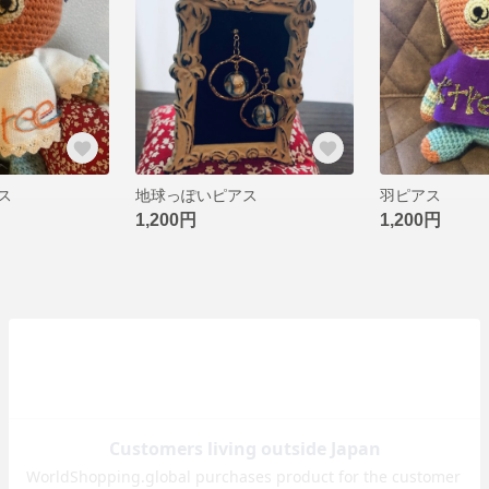
ス
地球っぽいピアス
羽ピアス
1,200円
1,200円