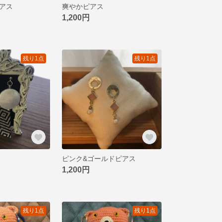
アス
爽やかピアス
1,200円
残り1点
残り1点
ピンク&ゴールドピアス
1,200円
残り1点
残り1点