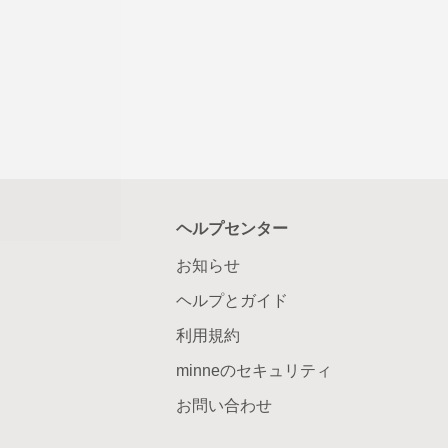
ヘルプセンター
お知らせ
ヘルプとガイド
利用規約
minneのセキュリティ
お問い合わせ