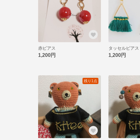
赤ピアス
タッセルピアス
1,200円
1,200円
残り1点