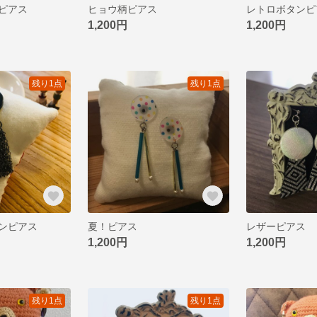
ピアス
ヒョウ柄ピアス
レトロボタンピ
1,200円
1,200円
残り1点
残り1点
ンピアス
夏！ピアス
レザーピアス
1,200円
1,200円
残り1点
残り1点