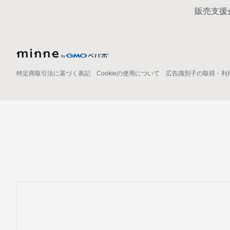
販売支援
特定商取引法に基づく表記
Cookieの使用について
広告識別子の取得・利