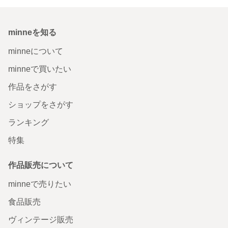
minneを知る
minneについて
minneで買いたい
作品をさがす
ショップをさがす
ランキング
特集
作品販売について
minneで売りたい
食品販売
ヴィンテージ販売