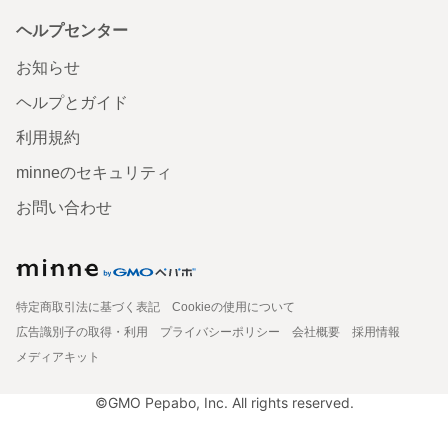
ヘルプセンター
お知らせ
ヘルプとガイド
利用規約
minneのセキュリティ
お問い合わせ
特定商取引法に基づく表記
Cookieの使用について
広告識別子の取得・利用
プライバシーポリシー
会社概要
採用情報
メディアキット
©GMO Pepabo, Inc. All rights reserved.