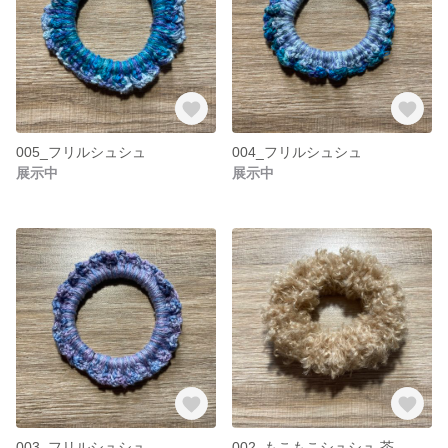
005_フリルシュシュ
004_フリルシュシュ
展示中
展示中
003_フリルシュシュ
002_もこもこシュシュ 茶