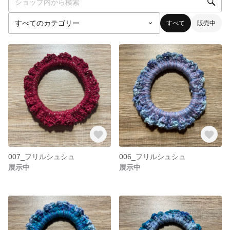
すべて
販売中
007_フリルシュシュ
006_フリルシュシュ
展示中
展示中