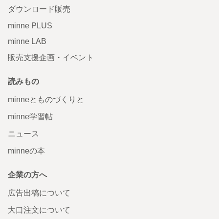
ダウンロード販売
minne PLUS
minne LAB
販売支援企画・イベント
読みもの
minneとものづくりと
minne学習帖
ニュース
minneの本
企業の方へ
広告出稿について
大口注文について