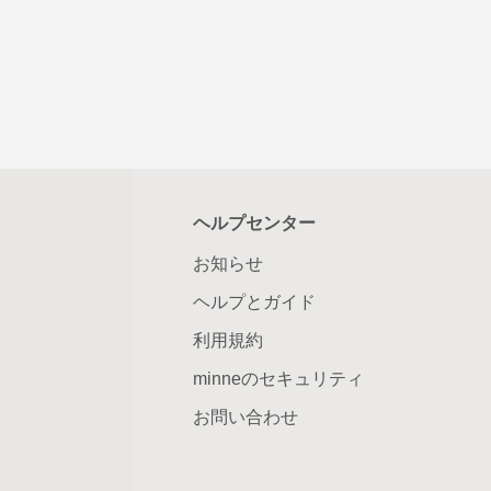
ヘルプセンター
お知らせ
ヘルプとガイド
利用規約
minneのセキュリティ
お問い合わせ