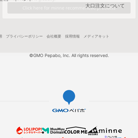
大口注文について
用
プライバシーポリシー
会社概要
採用情報
メディアキット
©GMO Pepabo, Inc. All rights reserved.