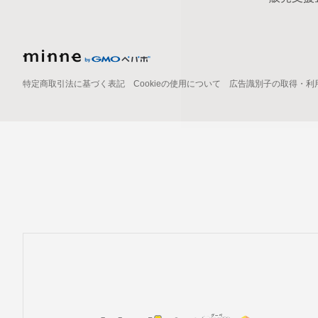
特定商取引法に基づく表記
Cookieの使用について
広告識別子の取得・利