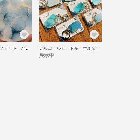
アルコールインクアート パネル
アルコールアートキーホルダー
展示中