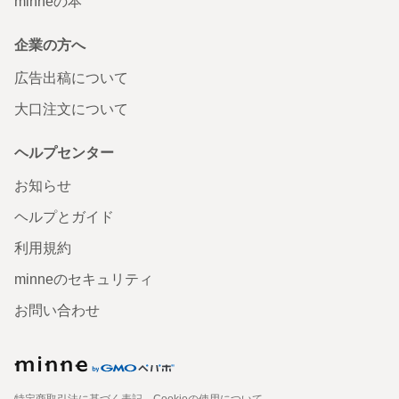
minneの本
企業の方へ
広告出稿について
大口注文について
ヘルプセンター
お知らせ
ヘルプとガイド
利用規約
minneのセキュリティ
お問い合わせ
特定商取引法に基づく表記
Cookieの使用について