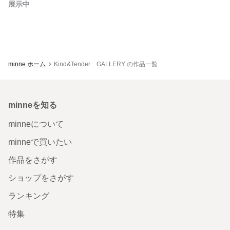
展示中
minne ホーム
Kind&Tender GALLERY の作品一覧
minneを知る
minneについて
minneで買いたい
作品をさがす
ショップをさがす
ランキング
特集