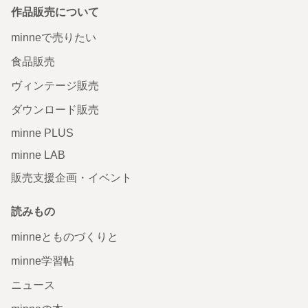
作品販売について
minneで売りたい
食品販売
ヴィンテージ販売
ダウンロード販売
minne PLUS
minne LAB
販売支援企画・イベント
読みもの
minneとものづくりと
minne学習帖
ニュース