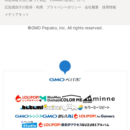
広告識別子の取得・利用
プライバシーポリシー
会社概要
採用情報
メディアキット
©GMO Pepabo, Inc. All rights reserved.