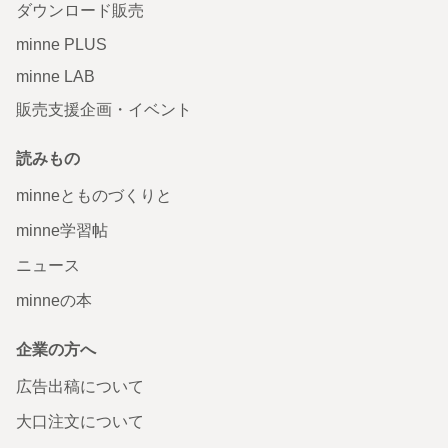
ダウンロード販売
minne PLUS
minne LAB
販売支援企画・イベント
読みもの
minneとものづくりと
minne学習帖
ニュース
minneの本
企業の方へ
広告出稿について
大口注文について