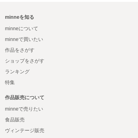
minneを知る
minneについて
minneで買いたい
作品をさがす
ショップをさがす
ランキング
特集
作品販売について
minneで売りたい
食品販売
ヴィンテージ販売