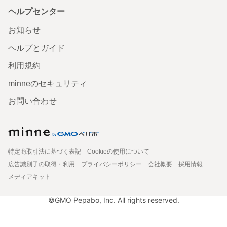
ヘルプセンター
お知らせ
ヘルプとガイド
利用規約
minneのセキュリティ
お問い合わせ
特定商取引法に基づく表記
Cookieの使用について
広告識別子の取得・利用
プライバシーポリシー
会社概要
採用情報
メディアキット
©GMO Pepabo, Inc. All rights reserved.