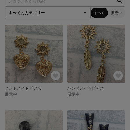
すべて
販売中
ハンドメイドピアス
ハンドメイドピアス
展示中
展示中