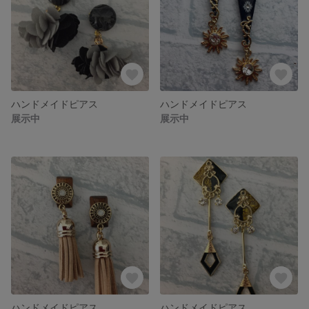
ハンドメイドピアス
ハンドメイドピアス
展示中
展示中
ハンドメイドピアス
ハンドメイドピアス