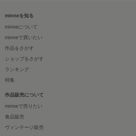
minneを知る
minneについて
minneで買いたい
作品をさがす
ショップをさがす
ランキング
特集
作品販売について
minneで売りたい
食品販売
ヴィンテージ販売