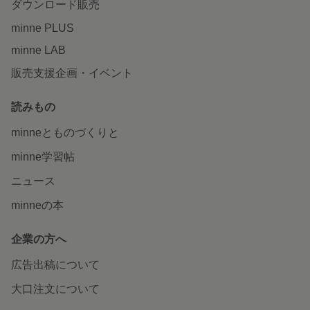
ダウンロード販売
minne PLUS
minne LAB
販売支援企画・イベント
読みもの
minneとものづくりと
minne学習帖
ニュース
minneの本
企業の方へ
広告出稿について
大口注文について