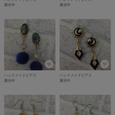
展示中
展示中
ハンドメイドピアス
ハンドメイドピアス
展示中
展示中