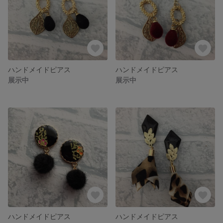
ハンドメイドピアス
ハンドメイドピアス
展示中
展示中
ハンドメイドピアス
ハンドメイドピアス