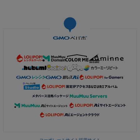
コーポレートサイト
採用サイト