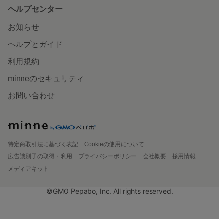
ヘルプセンター
お知らせ
ヘルプとガイド
利用規約
minneのセキュリティ
お問い合わせ
特定商取引法に基づく表記
Cookieの使用について
広告識別子の取得・利用
プライバシーポリシー
会社概要
採用情報
メディアキット
©GMO Pepabo, Inc. All rights reserved.