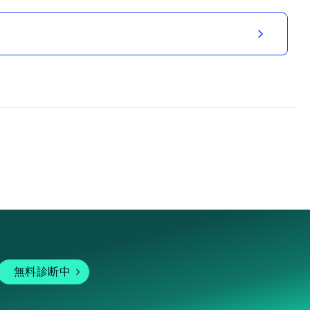
無料診断中