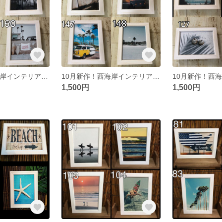
10月新作！西海岸インテリア♡フォトフレーム2点セット
10月新作！西海岸インテリア♡フォトフレーム2点セット
1,500円
1,500円