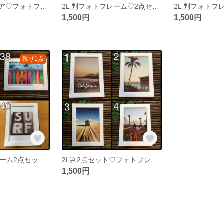
西海岸インテリア♡フォトフレーム2点セット
2L 判フォトフレーム♡2点セット♡西海岸インテリア
1,500円
1,500円
残り1点
2L判フォトフレーム2点セット♡西海岸 インテリア
2L判2点セット♡フォトフレーム
1,500円
覧