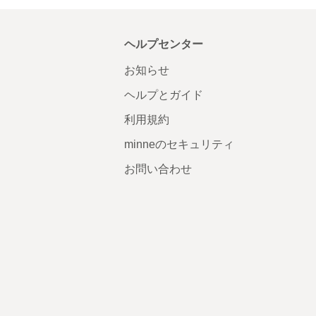
ヘルプセンター
お知らせ
ヘルプとガイド
利用規約
minneのセキュリティ
お問い合わせ