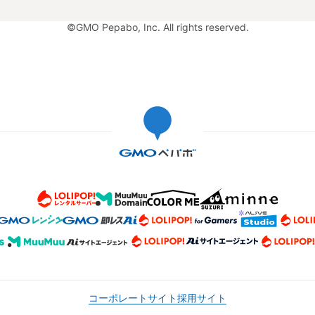
©GMO Pepabo, Inc. All rights reserved.
コーポレートサイト
採用サイト