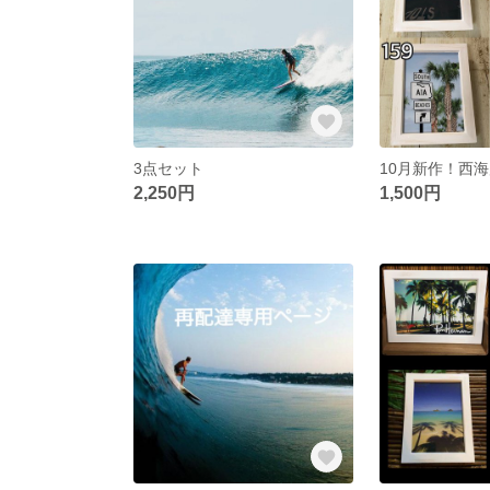
3点セット
2,250円
1,500円