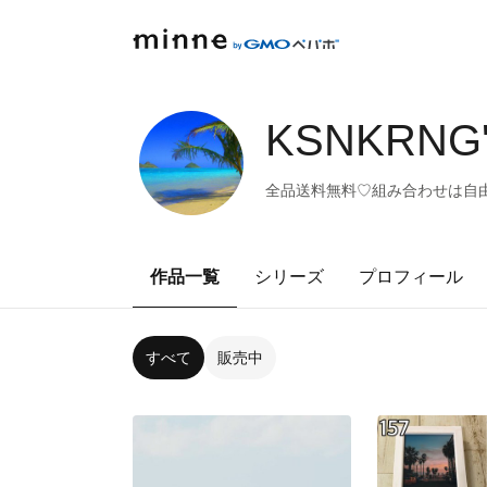
KSNKRNG'
全品送料無料♡組み合わせは自由
作品一覧
シリーズ
プロフィール
すべて
販売中