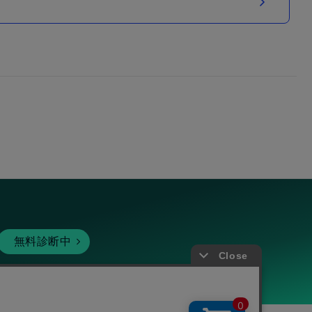
無料診断中