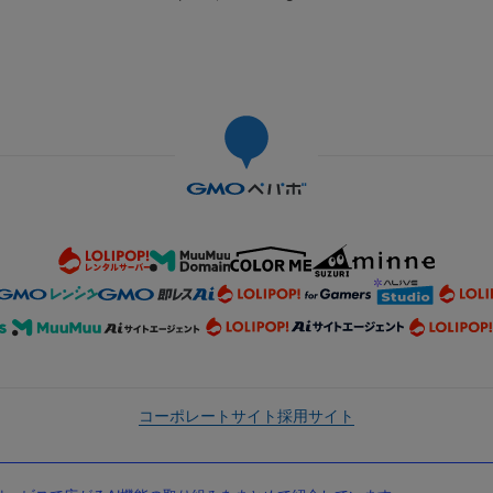
コーポレートサイト
採用サイト