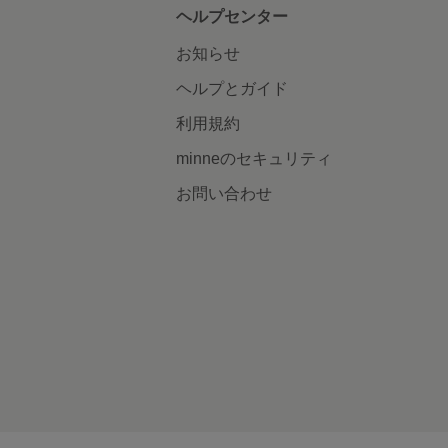
ヘルプセンター
お知らせ
ヘルプとガイド
利用規約
minneのセキュリティ
お問い合わせ