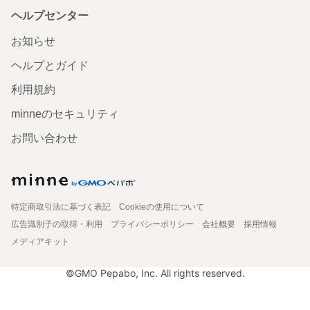
ヘルプセンター
お知らせ
ヘルプとガイド
利用規約
minneのセキュリティ
お問い合わせ
特定商取引法に基づく表記
Cookieの使用について
広告識別子の取得・利用
プライバシーポリシー
会社概要
採用情報
メディアキット
©GMO Pepabo, Inc. All rights reserved.