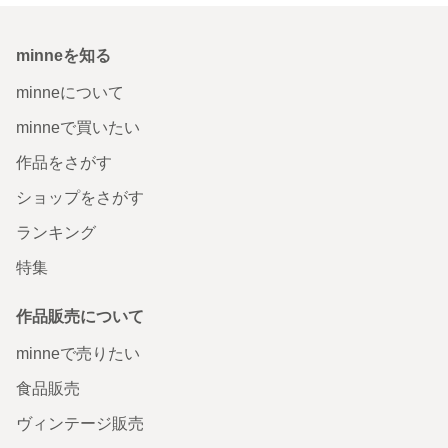
minneを知る
minneについて
minneで買いたい
作品をさがす
ショップをさがす
ランキング
特集
作品販売について
minneで売りたい
食品販売
ヴィンテージ販売