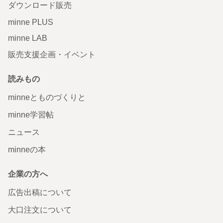
ダウンロード販売
minne PLUS
minne LAB
販売支援企画・イベント
読みもの
minneとものづくりと
minne学習帖
ニュース
minneの本
企業の方へ
広告出稿について
大口注文について