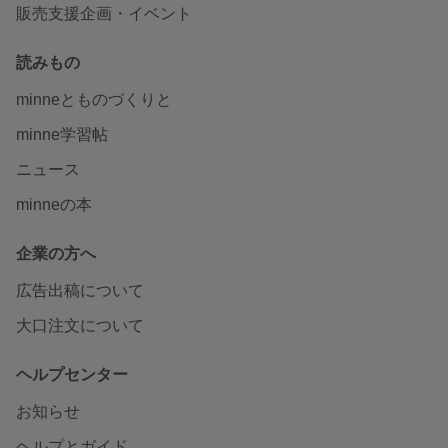
販売支援企画・イベント
読みもの
minneとものづくりと
minne学習帖
ニュース
minneの本
企業の方へ
広告出稿について
大口注文について
ヘルプセンター
お知らせ
ヘルプとガイド