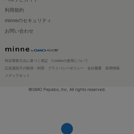
利用規約
minneのセキュリティ
お問い合わせ
特定商取引法に基づく表記
Cookieの使用について
広告識別子の取得・利用
プライバシーポリシー
会社概要
採用情報
メディアキット
©GMO Pepabo, Inc. All rights reserved.