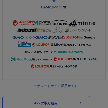
コーポレートサイト
採用サイト
AIへの取り組み