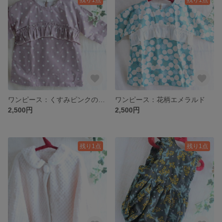
ワンピース：くすみピンクのドット柄
ワンピース：花柄エメラルド
2,500円
2,500円
残り1点
残り1点