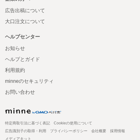
広告出稿について
大口注文について
ヘルプセンター
お知らせ
ヘルプとガイド
利用規約
minneのセキュリティ
お問い合わせ
特定商取引法に基づく表記
Cookieの使用について
広告識別子の取得・利用
プライバシーポリシー
会社概要
採用情報
メディアキット