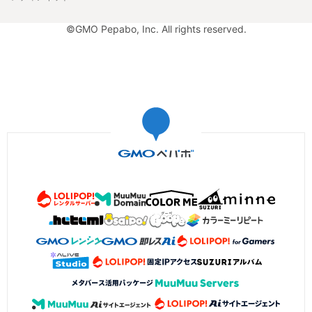
©GMO Pepabo, Inc. All rights reserved.