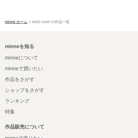
minne ホーム
ks62-room の作品一覧
minneを知る
minneについて
minneで買いたい
作品をさがす
ショップをさがす
ランキング
特集
作品販売について