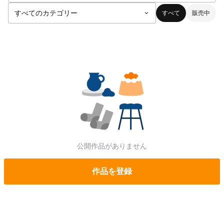
すべて
販売中
公開作品がありません
作品を登録