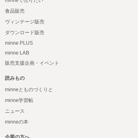
minneで売りたい
食品販売
ヴィンテージ販売
ダウンロード販売
minne PLUS
minne LAB
販売支援企画・イベント
読みもの
minneとものづくりと
minne学習帖
ニュース
minneの本
企業の方へ