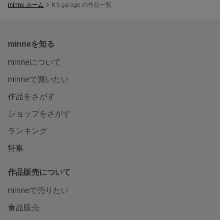
minne ホーム
K’s garage の作品一覧
minneを知る
minneについて
minneで買いたい
作品をさがす
ショップをさがす
ランキング
特集
作品販売について
minneで売りたい
食品販売