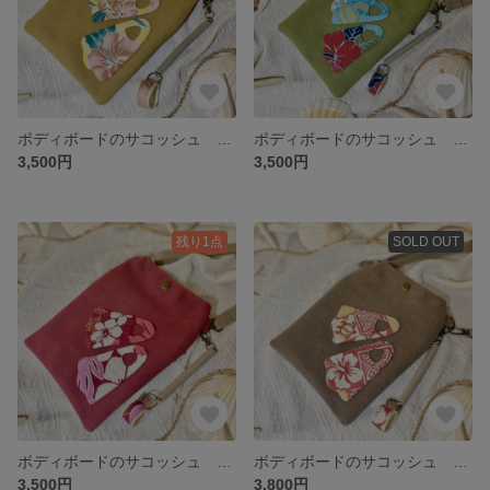
ボディボードのサコッシュ 可愛いリーシュのキーホルダー付き♡ ボディボーダーの方はもちろん海が好きな方にぴったり🤙🏽🌺 ヴィンテージイエロー💛
ボディボードのサコッシュ 可愛いリーシュのキーホルダー付き♡ ボディボーダーの方はもちろん海が好きな方にぴったり🤙🏽🌺 ヴィンテージグリーン💚
3,500円
3,500円
残り1点
SOLD OUT
ボディボードのサコッシュ 可愛いリーシュのキーホルダー付き♡ ボディボーダーの方はもちろん海が好きな方にぴったり🤙🏽🌺 ヴィンテージレッド❤️
ボディボードのサコッシュ 可愛いリーシュのキーホルダー付き♡ ボディボーダーの方はもちろん海が好きな方にぴったり🤙🏽🌺 ヴィンテージブラウン🤎
3,500円
3,800円