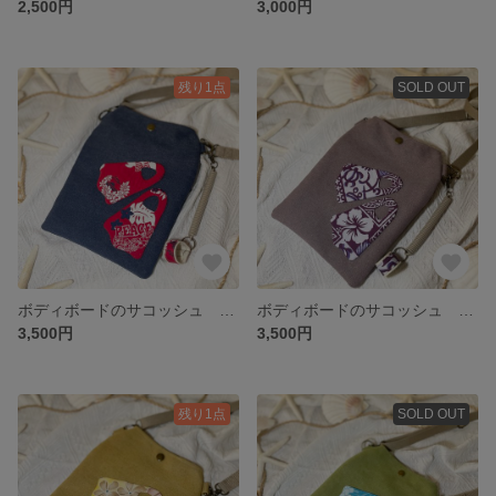
2,500円
3,000円
残り1点
SOLD OUT
ボディボードのサコッシュ 可愛いリーシュのキーホルダー付き♡ ボディボーダーの方はもちろん海が好きな方にぴったり🤙🏽🌺 ヴィンテージネイビー💙
ボディボードのサコッシュ 可愛いリーシュのキーホルダー付き♡ ボディボーダーの方はもちろん海が好きな方にぴったり🤙🏽🌺 ヴィンテージパープル💜
3,500円
3,500円
残り1点
SOLD OUT