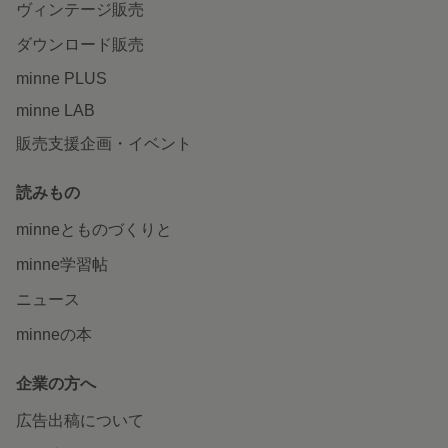
ヴィンテージ販売
ダウンロード販売
minne PLUS
minne LAB
販売支援企画・イベント
読みもの
minneとものづくりと
minne学習帖
ニュース
minneの本
企業の方へ
広告出稿について