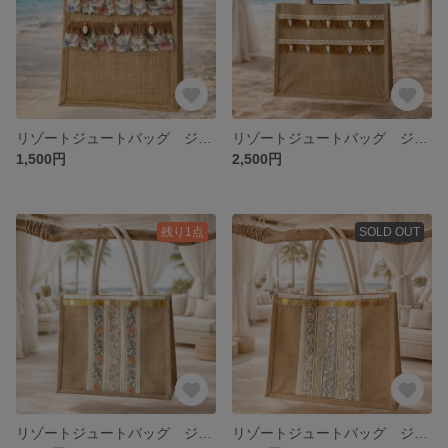
リゾートジュートバッグ ジュートトートバッグ Sサイズ ピンク系リボン ブラウンフリンジ 貝がら🏝️☀️
リゾートジュートバッグ ジュートトートバッグ Lサイズ オレンジビーズ 貝がら🏝️☀️
1,500円
2,500円
残り1点
SOLD OUT
リゾートジュートバッグ ジュートトートバッグ Lサイズ ピンク系リボン スパンコール🏝️☀️
リゾートジュートバッグ ジュートトートバッグ Lサイズ ブルー系リボン スパンコール🏝️☀️