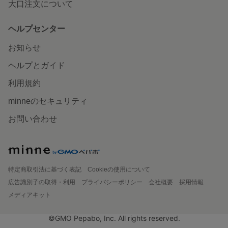
大口注文について
ヘルプセンター
お知らせ
ヘルプとガイド
利用規約
minneのセキュリティ
お問い合わせ
特定商取引法に基づく表記
Cookieの使用について
広告識別子の取得・利用
プライバシーポリシー
会社概要
採用情報
メディアキット
©GMO Pepabo, Inc. All rights reserved.