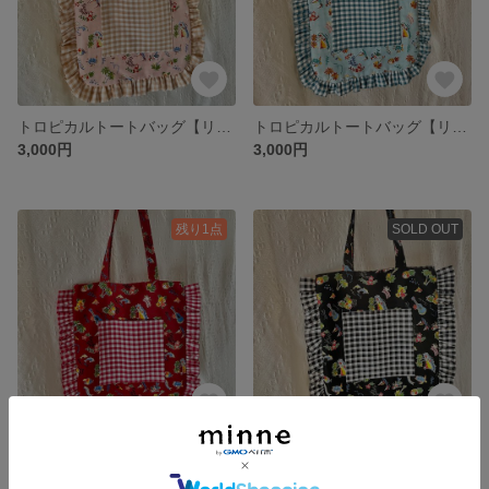
トロピカルトートバッグ【リバーシブル】ウクレレ 南国 海 くすみピンク ベージュ ギンガムチェック フリル A4 肩掛け 軽量 🏝️🍹🌺 ♡同柄色違いもあります♡
トロピカルトートバッグ【リバーシブル】ウクレレ 南国 海 水色 濃いめ水色 ギンガムチェック フリル A4 肩掛け 軽量 🏝️🍹🌺 ♡同柄色違いもあります♡
3,000円
3,000円
残り1点
SOLD OUT
トロピカルトートバッグ【リバーシブル】ウクレレ 南国 海 赤 レッド ギンガムチェック フリル A4 肩掛け 軽量 🏝️🍹🌺 ♡同柄色違いもあります♡
トロピカルトートバッグ【リバーシブル】ウクレレ 南国 海 黒 ブラック ギンガムチェック フリル A4 肩掛け 軽量 🏝️🍹🌺 ♡同柄色違いもあります♡
2,500円
3,000円