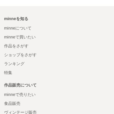
minneを知る
minneについて
minneで買いたい
作品をさがす
ショップをさがす
ランキング
特集
作品販売について
minneで売りたい
食品販売
ヴィンテージ販売