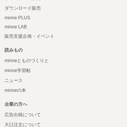
ダウンロード販売
minne PLUS
minne LAB
販売支援企画・イベント
読みもの
minneとものづくりと
minne学習帖
ニュース
minneの本
企業の方へ
広告出稿について
大口注文について