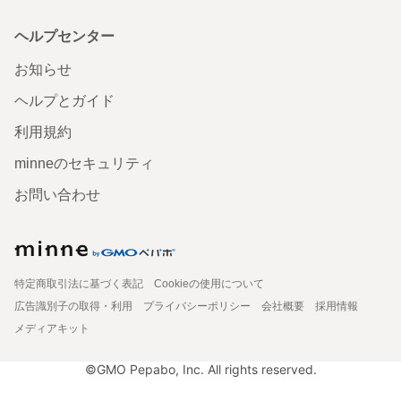
ヘルプセンター
お知らせ
ヘルプとガイド
利用規約
minneのセキュリティ
お問い合わせ
特定商取引法に基づく表記
Cookieの使用について
広告識別子の取得・利用
プライバシーポリシー
会社概要
採用情報
メディアキット
©GMO Pepabo, Inc. All rights reserved.