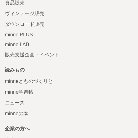
食品販売
ヴィンテージ販売
ダウンロード販売
minne PLUS
minne LAB
販売支援企画・イベント
読みもの
minneとものづくりと
minne学習帖
ニュース
minneの本
企業の方へ