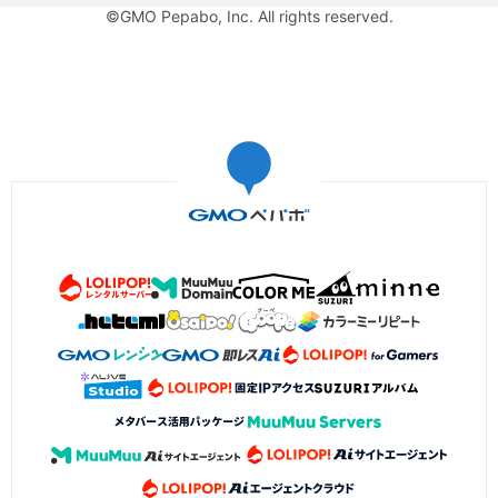
©GMO Pepabo, Inc. All rights reserved.