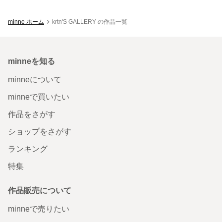
minne ホーム
krtn'S GALLERY の作品一覧
minneを知る
minneについて
minneで買いたい
作品をさがす
ショップをさがす
ランキング
特集
作品販売について
minneで売りたい