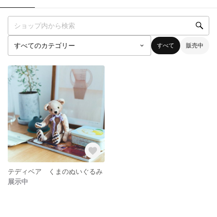
すべて
販売中
テディベア くまのぬいぐるみ
展示中