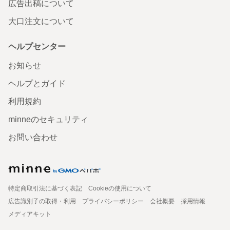
広告出稿について
大口注文について
ヘルプセンター
お知らせ
ヘルプとガイド
利用規約
minneのセキュリティ
お問い合わせ
特定商取引法に基づく表記
Cookieの使用について
広告識別子の取得・利用
プライバシーポリシー
会社概要
採用情報
メディアキット