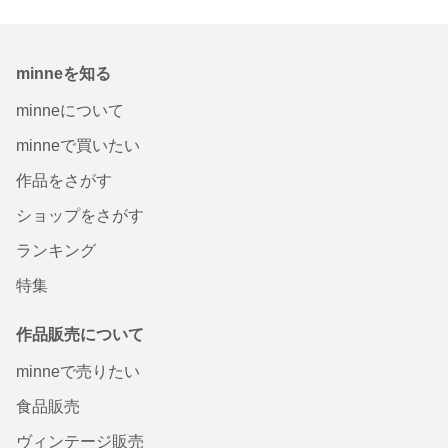
minneを知る
minneについて
minneで買いたい
作品をさがす
ショップをさがす
ランキング
特集
作品販売について
minneで売りたい
食品販売
ヴィンテージ販売