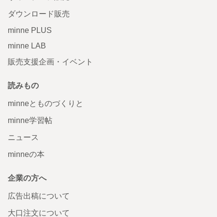
ダウンロード販売
minne PLUS
minne LAB
販売支援企画・イベント
読みもの
minneとものづくりと
minne学習帖
ニュース
minneの本
企業の方へ
広告出稿について
大口注文について