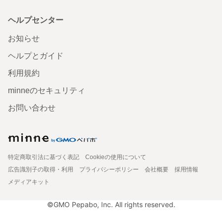
ヘルプセンター
お知らせ
ヘルプとガイド
利用規約
minneのセキュリティ
お問い合わせ
特定商取引法に基づく表記
Cookieの使用について
広告識別子の取得・利用
プライバシーポリシー
会社概要
採用情報
メディアキット
©GMO Pepabo, Inc. All rights reserved.