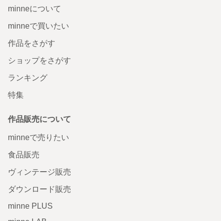
minneについて
minneで買いたい
作品をさがす
ショップをさがす
ランキング
特集
作品販売について
minneで売りたい
食品販売
ヴィンテージ販売
ダウンロード販売
minne PLUS