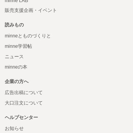
minne LAB
販売支援企画・イベント
読みもの
minneとものづくりと
minne学習帖
ニュース
minneの本
企業の方へ
広告出稿について
大口注文について
ヘルプセンター
お知らせ