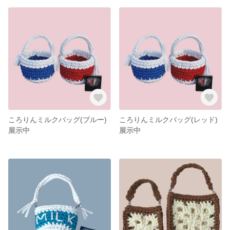
ころりんミルクバッグ(ブルー)
ころりんミルクバッグ(レッド)
展示中
展示中