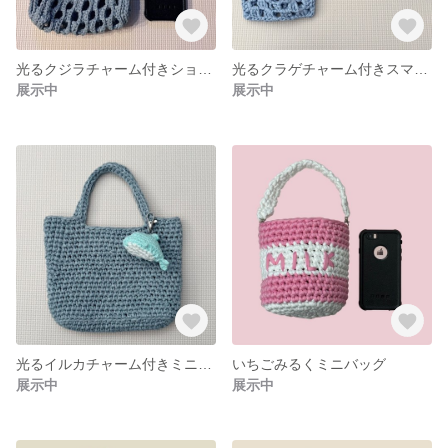
光るクジラチャーム付きショルダーバッグ
光るクラゲチャーム付きスマホショルダーバッグ
展示中
展示中
光るイルカチャーム付きミニバッグ
いちごみるくミニバッグ
展示中
展示中