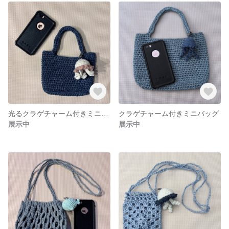
光るクラゲチャーム付きミニバッグ
クラゲチャーム付きミニバッグ
展示中
展示中