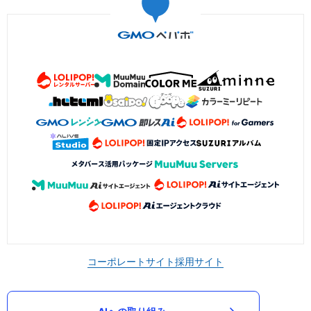
コーポレートサイト
採用サイト