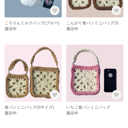
ころりんミルクバッグ(ブルー)
こんがり食パンミニバッグ(Sサイズ)
展示中
展示中
食パンミニバッグ(Sサイズ)
いちご食パンミニバッグ
展示中
展示中