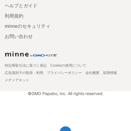
ヘルプとガイド
利用規約
minneのセキュリティ
お問い合わせ
特定商取引法に基づく表記
Cookieの使用について
広告識別子の取得・利用
プライバシーポリシー
会社概要
採用情報
メディアキット
©GMO Pepabo, Inc. All rights reserved.