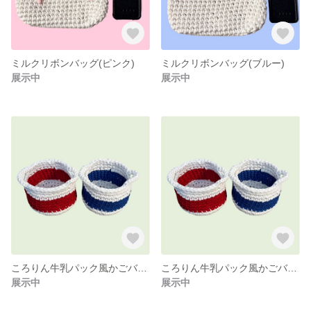
ミルクリボンバッグ(ピンク)
ミルクリボンバッグ(ブルー)
展示中
展示中
ころりん牛乳パック風かごバッグ(ブルー)
ころりん牛乳パック風かごバッグ(レッド)
展示中
展示中