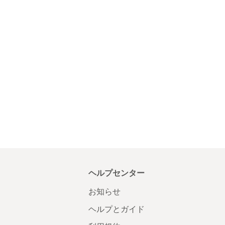
ヘルプセンター
お知らせ
ヘルプとガイド