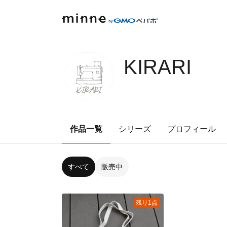
KIRARI
作品一覧
シリーズ
プロフィール
すべて
販売中
残り1点