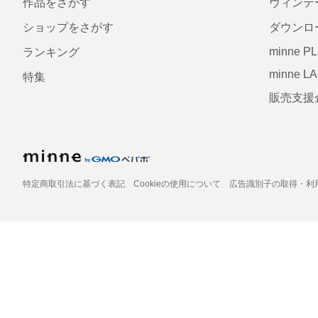
作品をさがす
ヴィンテ
ショップをさがす
ダウンロ
minne P
ランキング
minne L
特集
販売支援
特定商取引法に基づく表記
Cookieの使用について
広告識別子の取得・利