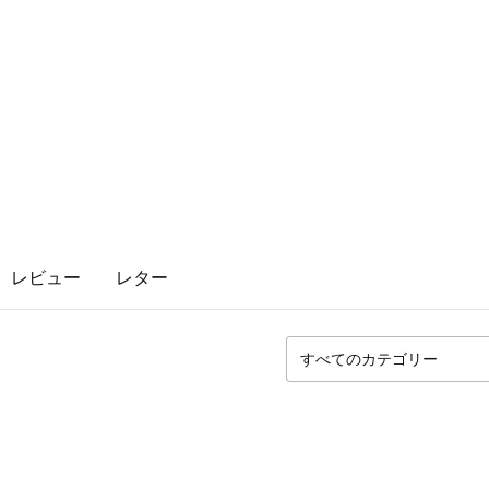
レビュー
レター