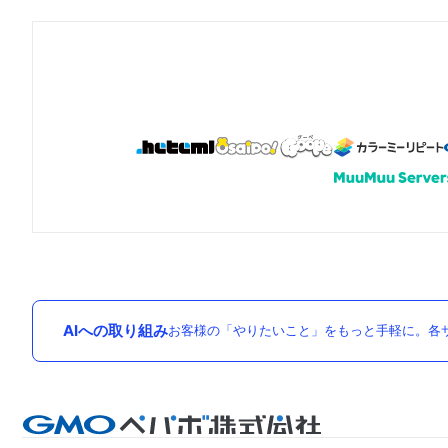
AIへの取り組み
お客様の「やりたいこと」をもっと手軽に。各サ