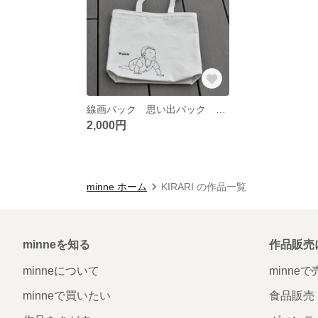
線画バック 思い出バック メモリアルバック
2,000円
minne ホーム
KIRARI の作品一覧
minneを知る
作品販売
minneについて
minne
minneで買いたい
食品販売