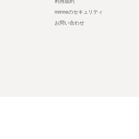
利用規約
minneのセキュリティ
お問い合わせ