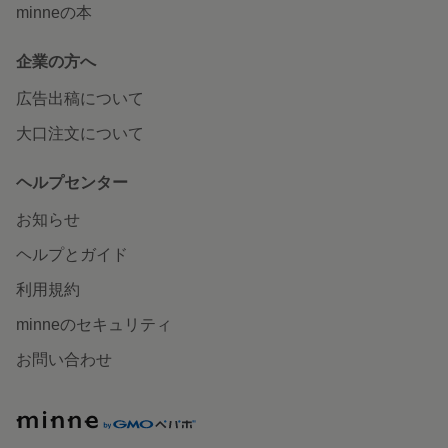
minneの本
企業の方へ
広告出稿について
大口注文について
ヘルプセンター
お知らせ
ヘルプとガイド
利用規約
minneのセキュリティ
お問い合わせ