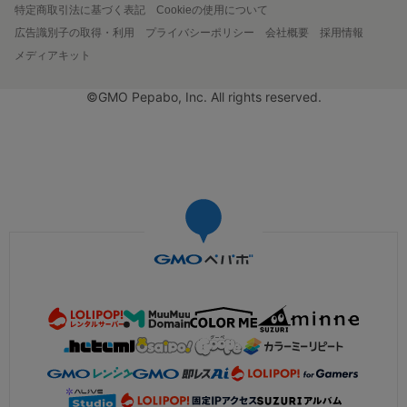
特定商取引法に基づく表記
Cookieの使用について
広告識別子の取得・利用
プライバシーポリシー
会社概要
採用情報
メディアキット
©GMO Pepabo, Inc. All rights reserved.