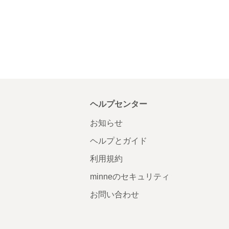
ヘルプセンター
お知らせ
ヘルプとガイド
利用規約
minneのセキュリティ
お問い合わせ