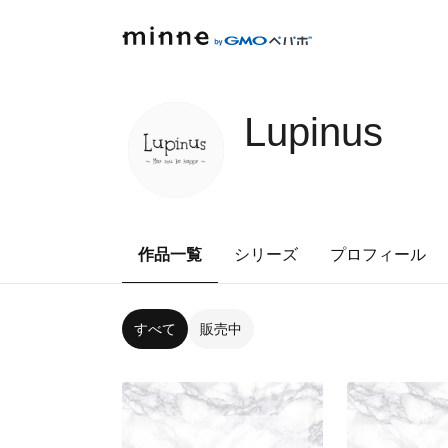
Lupinus
作品一覧
シリーズ
プロフィール
すべて
販売中