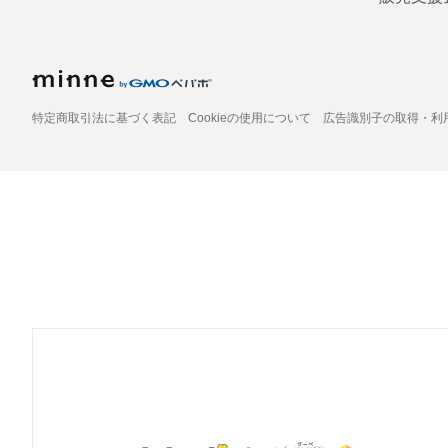
特定商取引法に基づく表記
Cookieの使用について
広告識別子の取得・利