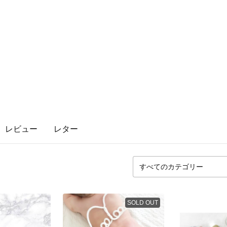
レビュー
レター
SOLD OUT