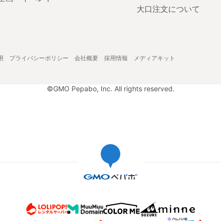
大口注文について
用
プライバシーポリシー
会社概要
採用情報
メディアキット
©GMO Pepabo, Inc. All rights reserved.