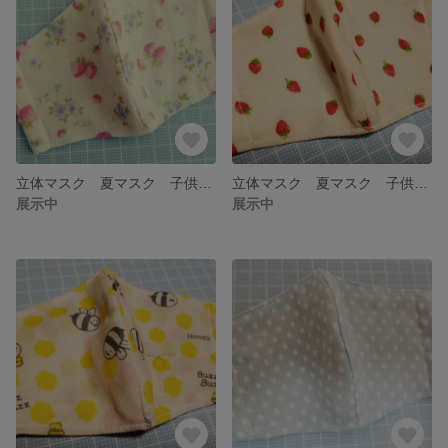
立体マスク 夏マスク 子供用マスク 幼児用マスク
立体マスク 夏マスク 子供用マスク 幼児用マスク
展示中
展示中