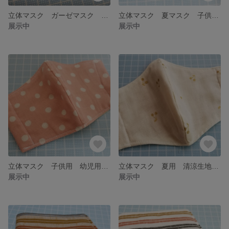
立体マスク ガーゼマスク 可愛いはちさん 子供用マスク
立体マスク 夏マスク 子供用マスク クールマックス使用
展示中
展示中
立体マスク 子供用 幼児用マスク クールマックス使用 夏マスク
立体マスク 夏用 清涼生地 クールマックス使用 さくらんぼ
展示中
展示中