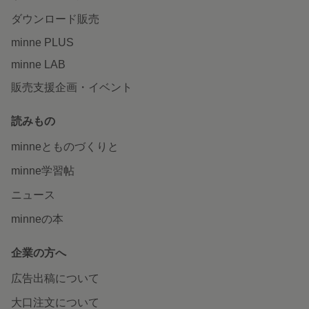
ダウンロード販売
minne PLUS
minne LAB
販売支援企画・イベント
読みもの
minneとものづくりと
minne学習帖
ニュース
minneの本
企業の方へ
広告出稿について
大口注文について