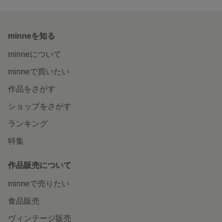
minneを知る
minneについて
minneで買いたい
作品をさがす
ショップをさがす
ランキング
特集
作品販売について
minneで売りたい
食品販売
ヴィンテージ販売