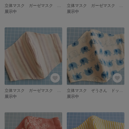
立体マスク ガーゼマスク ボタニカル柄 くすみブルー
立体マスク ガーゼマスク マスク ピンク ドット
展示中
展示中
立体マスク ガーゼマスク ストライプ パステルカラー
立体マスク ぞうさん ドット ブルー
展示中
展示中