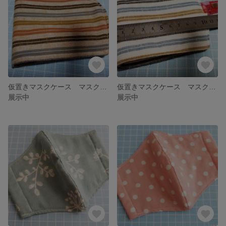
仮置きマスクケース マスクホルダー
仮置きマスクケース マスクポーチ
展示中
展示中