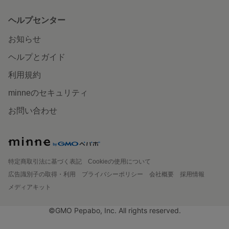
ヘルプセンター
お知らせ
ヘルプとガイド
利用規約
minneのセキュリティ
お問い合わせ
特定商取引法に基づく表記
Cookieの使用について
広告識別子の取得・利用
プライバシーポリシー
会社概要
採用情報
メディアキット
©GMO Pepabo, Inc. All rights reserved.