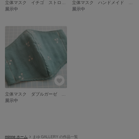
立体マスク イチゴ ストロベリー ダブルガーゼマスク
立体マスク ハンドメイド さくらんぼ柄
展示中
展示中
立体マスク ダブルガーゼ さくらんぼ柄
展示中
minne ホーム
まゆ GALLERY の作品一覧