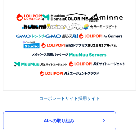
コーポレートサイト
採用サイト
AIへの取り組み