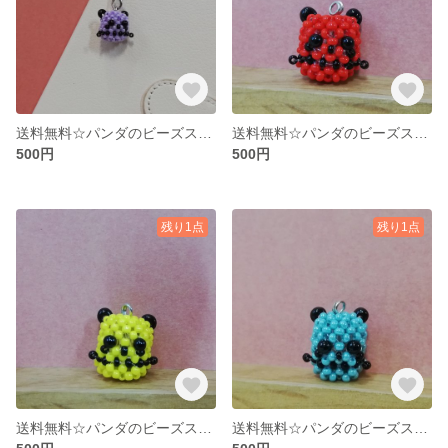
送料無料☆パンダのビーズストラップ 薄紫
送料無料☆パンダのビーズストラップ 赤
500円
500円
残り1点
残り1点
送料無料☆パンダのビーズストラップ 黄
送料無料☆パンダのビーズストラップ ペパーミント