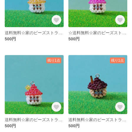
送料無料☆家のビーズストラップ オレンジ
☆送料無料☆家のビーズストラップ ピンク
500円
500円
残り1点
残り1点
送料無料☆家のビーズストラップ 赤
送料無料☆家のビーズストラップ 茶
500円
500円