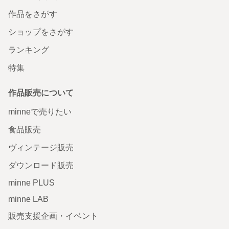
作品をさがす
ショップをさがす
ランキング
特集
作品販売について
minneで売りたい
食品販売
ヴィンテージ販売
ダウンロード販売
minne PLUS
minne LAB
販売支援企画・イベント