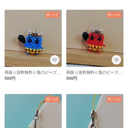
残り1点
残り1点
再販☆送料無料☆鬼のビーズストラップ 青
再販☆送料無料☆鬼のビーズストラップ 赤
500円
500円
残り1点
残り1点