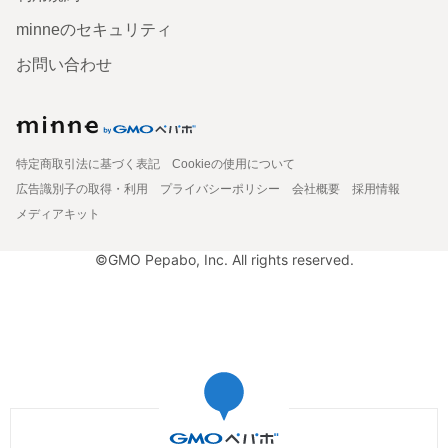
minneのセキュリティ
お問い合わせ
特定商取引法に基づく表記
Cookieの使用について
広告識別子の取得・利用
プライバシーポリシー
会社概要
採用情報
メディアキット
©GMO Pepabo, Inc. All rights reserved.