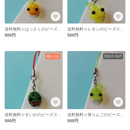
送料無料☆はっさくのビーズストラップ
送料無料☆レモンのビーズストラップ
500円
500円
残り1点
SOLD OUT
送料無料☆すいかのビーズストラップ
送料無料☆青りんごのビーズストラップ
500円
500円