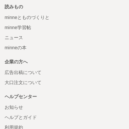
読みもの
minneとものづくりと
minne学習帖
ニュース
minneの本
企業の方へ
広告出稿について
大口注文について
ヘルプセンター
お知らせ
ヘルプとガイド
利用規約