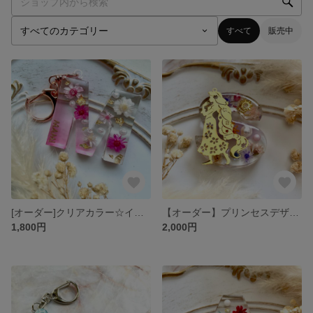
すべて
販売中
[オーダー]クリアカラー☆イニシャルキーホルダー
【オーダー】プリンセスデザイン1♡キーホルダー
1,800円
2,000円