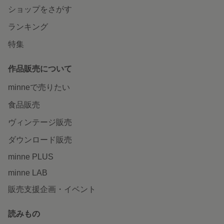
ショップをさがす
ランキング
特集
作品販売について
minneで売りたい
食品販売
ヴィンテージ販売
ダウンロード販売
minne PLUS
minne LAB
販売支援企画・イベント
読みもの