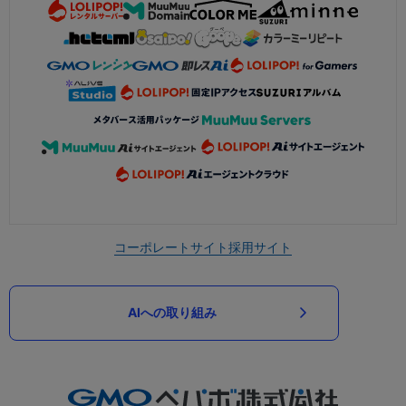
コーポレートサイト
採用サイト
AIへの取り組み