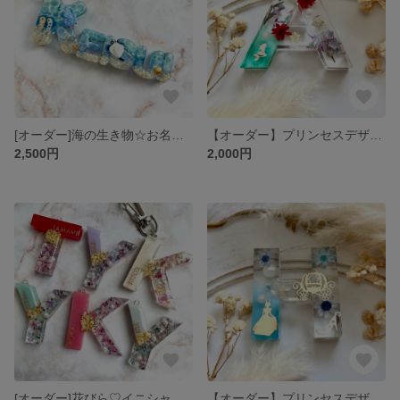
[オーダー]海の生き物☆お名前キーホルダー
【オーダー】プリンセスデザイン2♡キーホルダー
2,500円
2,000円
[オーダー]花びら♡イニシャルキーホルダー
【オーダー】プリンセスデザイン3♡キーホルダー