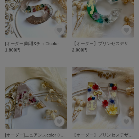
[オーダー]珈琲&チョコcolor♡イニシャルキーホルダー
【オーダー】プリンセスデザイン5♡キーホルダー
1,800円
2,000円
[オーダー]ニュアンスcolor♢イニシャルキーホルダー
【オーダー】プリンセスデザイン6♡キーホルダー