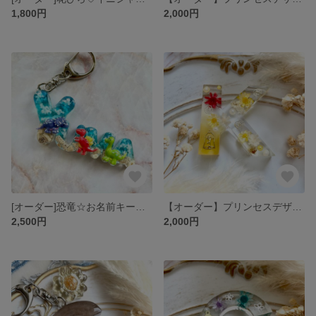
1,800円
2,000円
[オーダー]恐竜☆お名前キーホルダー
【オーダー】プリンセスデザイン4♡キーホルダー
2,500円
2,000円