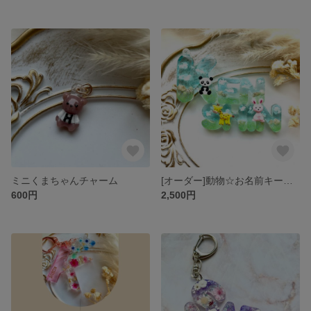
ミニくまちゃんチャーム
[オーダー]動物☆お名前キーホルダー
600円
2,500円