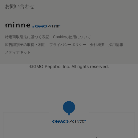
お問い合わせ
特定商取引法に基づく表記
Cookieの使用について
広告識別子の取得・利用
プライバシーポリシー
会社概要
採用情報
メディアキット
©GMO Pepabo, Inc. All rights reserved.