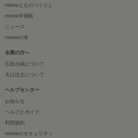
minneとものづくりと
minne学習帖
ニュース
minneの本
企業の方へ
広告出稿について
大口注文について
ヘルプセンター
お知らせ
ヘルプとガイド
利用規約
minneのセキュリティ