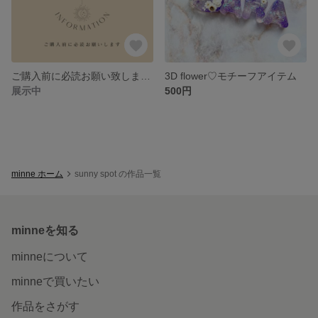
ご購入前に必読お願い致します♡
3D flower♡モチーフアイテム
展示中
500円
minne ホーム
sunny spot の作品一覧
minneを知る
minneについて
minneで買いたい
作品をさがす