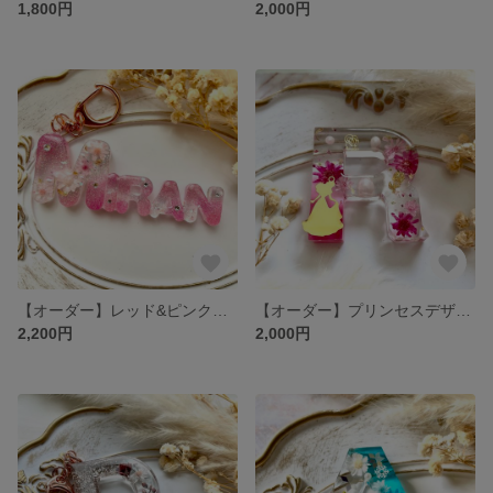
1,800円
2,000円
【オーダー】レッド&ピンク系 キャンディのようなお名前キーホルダー
【オーダー】プリンセスデザイン7♡キーホルダー
2,200円
2,000円