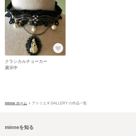
クラシカルチョーカー
展示中
minne ホーム
アトリエ K GALLERY の作品一覧
minneを知る