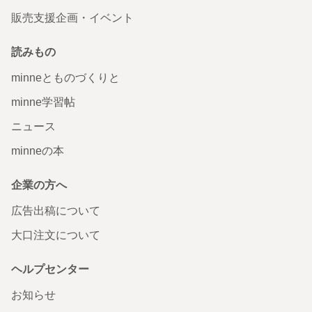
販売支援企画・イベント
読みもの
minneとものづくりと
minne学習帖
ニュース
minneの本
企業の方へ
広告出稿について
大口注文について
ヘルプセンター
お知らせ