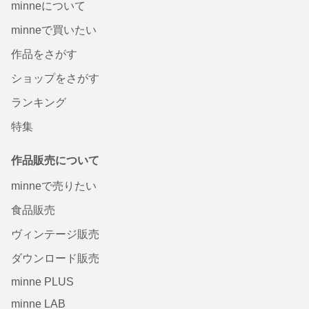
minneについて
minneで買いたい
作品をさがす
ショップをさがす
ランキング
特集
作品販売について
minneで売りたい
食品販売
ヴィンテージ販売
ダウンロード販売
minne PLUS
minne LAB