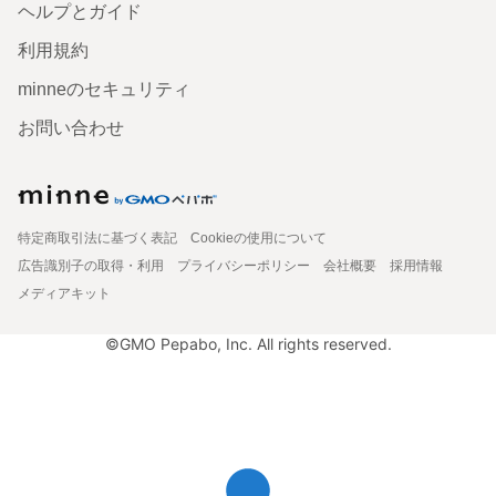
ヘルプとガイド
利用規約
minneのセキュリティ
お問い合わせ
特定商取引法に基づく表記
Cookieの使用について
広告識別子の取得・利用
プライバシーポリシー
会社概要
採用情報
メディアキット
©GMO Pepabo, Inc. All rights reserved.