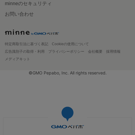
minneのセキュリティ
お問い合わせ
特定商取引法に基づく表記
Cookieの使用について
広告識別子の取得・利用
プライバシーポリシー
会社概要
採用情報
メディアキット
©GMO Pepabo, Inc. All rights reserved.