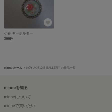
小春 キーホルダー
300円
minne ホーム
KOYUKI412'S GALLERY の作品一覧
minneを知る
minneについて
minneで買いたい