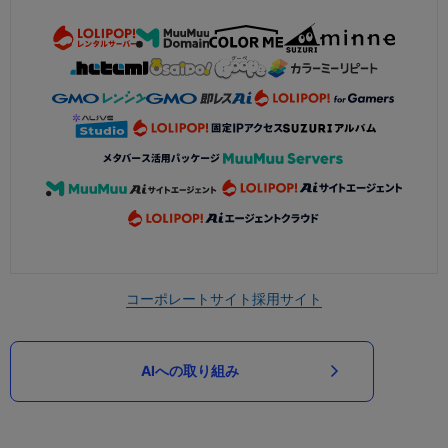
コーポレートサイト
採用サイト
AIへの取り組み