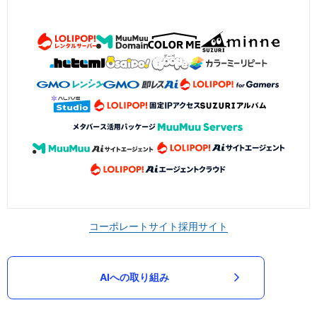
コーポレートサイト
採用サイト
AIへの取り組み