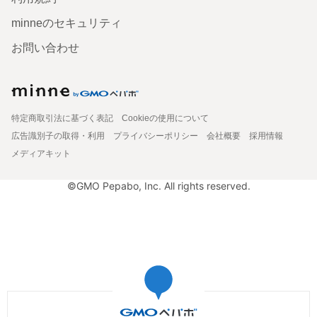
minneのセキュリティ
お問い合わせ
特定商取引法に基づく表記
Cookieの使用について
広告識別子の取得・利用
プライバシーポリシー
会社概要
採用情報
メディアキット
©GMO Pepabo, Inc. All rights reserved.