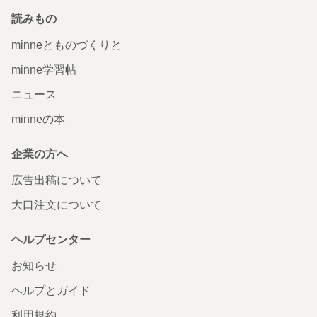
読みもの
minneとものづくりと
minne学習帖
ニュース
minneの本
企業の方へ
広告出稿について
大口注文について
ヘルプセンター
お知らせ
ヘルプとガイド
利用規約