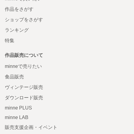
作品をさがす
ショップをさがす
ランキング
特集
作品販売について
minneで売りたい
食品販売
ヴィンテージ販売
ダウンロード販売
minne PLUS
minne LAB
販売支援企画・イベント