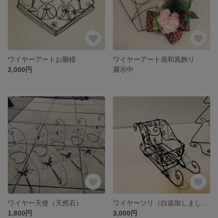
ワイヤーアートお雛様
ワイヤーアート扇和風飾り
2,000円
展示中
ワイヤー天使（天然石）
ワイヤーソリ（白追加しました）
1,800円
3,000円