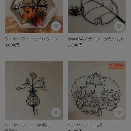
ワイヤーアートのハロウィン飾り
graceAAデザイン かたつむり
3,000円
1,000円
残り1点
ワイヤーアート一輪挿し
ワイヤーアート6月