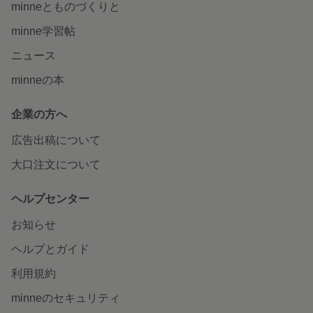
minneとものづくりと
minne学習帖
ニュース
minneの本
企業の方へ
広告出稿について
大口注文について
ヘルプセンター
お知らせ
ヘルプとガイド
利用規約
minneのセキュリティ