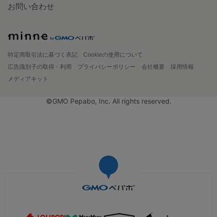
お問い合わせ
特定商取引法に基づく表記
Cookieの使用について
広告識別子の取得・利用
プライバシーポリシー
会社概要
採用情報
メディアキット
©GMO Pepabo, Inc. All rights reserved.