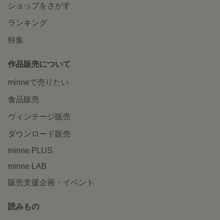
ショップをさがす
ランキング
特集
作品販売について
minneで売りたい
食品販売
ヴィンテージ販売
ダウンロード販売
minne PLUS
minne LAB
販売支援企画・イベント
読みもの