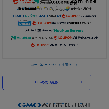
コーポレートサイト
採用サイト
AIへの取り組み