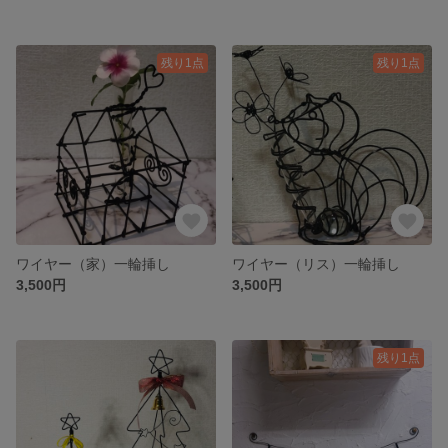
残り1点
残り1点
ワイヤー（家）一輪挿し
ワイヤー（リス）一輪挿し
3,500円
3,500円
残り1点