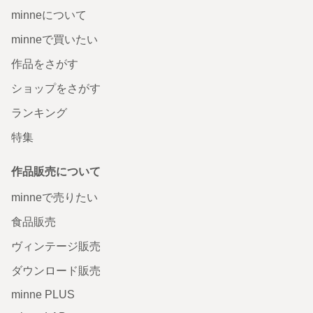
minneについて
minneで買いたい
作品をさがす
ショップをさがす
ランキング
特集
作品販売について
minneで売りたい
食品販売
ヴィンテージ販売
ダウンロード販売
minne PLUS