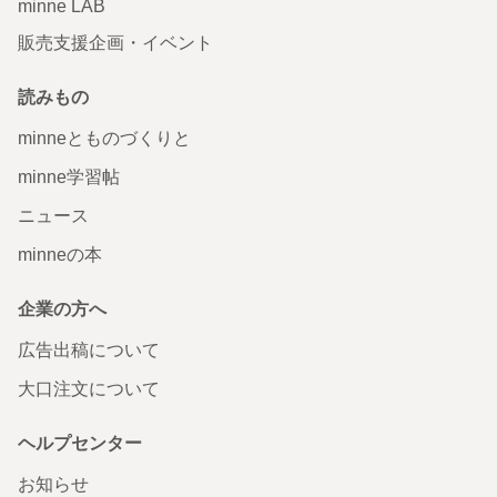
minne LAB
販売支援企画・イベント
読みもの
minneとものづくりと
minne学習帖
ニュース
minneの本
企業の方へ
広告出稿について
大口注文について
ヘルプセンター
お知らせ