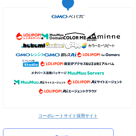
コーポレートサイト
採用サイト