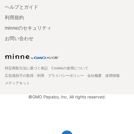
ヘルプとガイド
利用規約
minneのセキュリティ
お問い合わせ
特定商取引法に基づく表記
Cookieの使用について
広告識別子の取得・利用
プライバシーポリシー
会社概要
採用情報
メディアキット
©GMO Pepabo, Inc. All rights reserved.