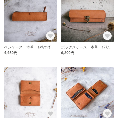
ペンケース 本革 ｲﾀﾘｱﾝﾚｻﾞｰ Brown ブラウン
ボックスケース 本革 ｲﾀﾘｱﾝﾚｻﾞｰ Brown ブラウン
4,980円
6,200円