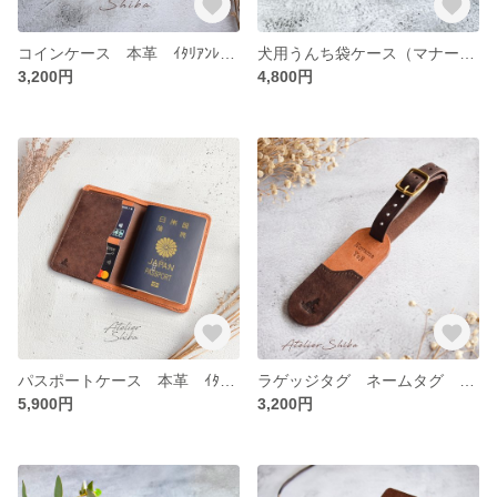
コインケース 本革 ｲﾀﾘｱﾝﾚｻﾞｰ Brown ブラウン
犬用うんち袋ケース（マナー袋ケース） 本革 ｲﾀﾘｱﾝﾚｻﾞｰ Brown ブラウン
3,200円
4,800円
パスポートケース 本革 ｲﾀﾘｱﾝﾚｻﾞｰ Brown ブラウン
ラゲッジタグ ネームタグ 本革 ｲﾀﾘｱﾝﾚｻﾞｰ Brown ブラウン
5,900円
3,200円