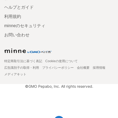
ヘルプとガイド
利用規約
minneのセキュリティ
お問い合わせ
特定商取引法に基づく表記
Cookieの使用について
広告識別子の取得・利用
プライバシーポリシー
会社概要
採用情報
メディアキット
©GMO Pepabo, Inc. All rights reserved.