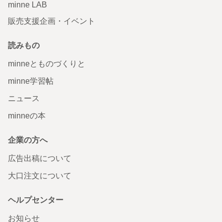
minne LAB
販売支援企画・イベント
読みもの
minneとものづくりと
minne学習帖
ニュース
minneの本
企業の方へ
広告出稿について
大口注文について
ヘルプセンター
お知らせ