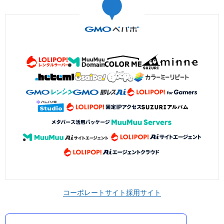
コーポレートサイト
採用サイト