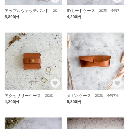
アップルウォッチバンド 本革 ｲﾀﾘｱﾝﾚｻﾞｰ Brown ブラウン
IDカードケース 本革 ｲﾀﾘｱﾝﾚｻﾞｰ Brown ブラウン
5,800円
4,200円
アクセサリーケース 本革 ｲﾀﾘｱﾝﾚｻﾞｰ Brown ブラウン
メガネケース 本革 ｲﾀﾘｱﾝﾚｻﾞｰ Brown ブラウン
4,200円
5,800円