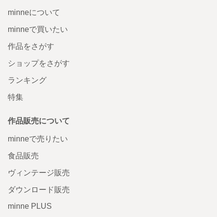
minneについて
minneで買いたい
作品をさがす
ショップをさがす
ランキング
特集
作品販売について
minneで売りたい
食品販売
ヴィンテージ販売
ダウンロード販売
minne PLUS