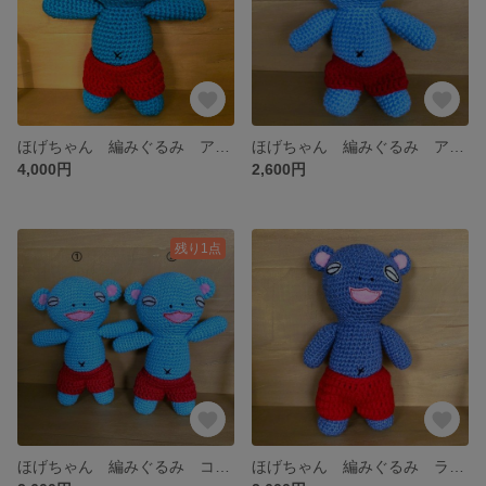
ほげちゃん 編みぐるみ アクリル 濃い水色 ＬＬサイズ
ほげちゃん 編みぐるみ アクリル Mサイズ
4,000円
2,600円
残り1点
ほげちゃん 編みぐるみ コットン Mサイズ
ほげちゃん 編みぐるみ ラメ ＬＬサイズ