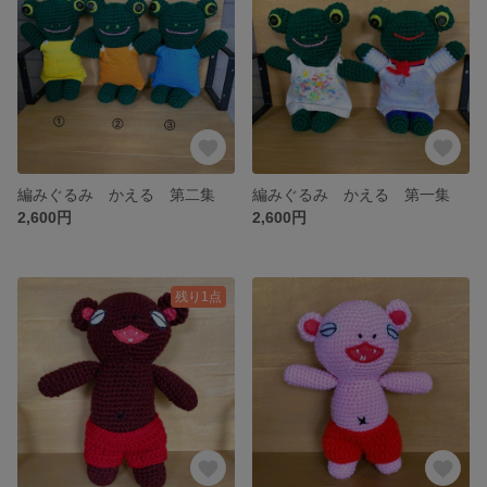
編みぐるみ かえる 第二集
編みぐるみ かえる 第一集
2,600円
2,600円
残り1点