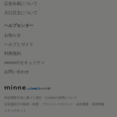
広告出稿について
大口注文について
ヘルプセンター
お知らせ
ヘルプとガイド
利用規約
minneのセキュリティ
お問い合わせ
特定商取引法に基づく表記
Cookieの使用について
広告識別子の取得・利用
プライバシーポリシー
会社概要
採用情報
メディアキット