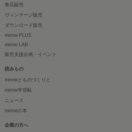
食品販売
ヴィンテージ販売
ダウンロード販売
minne PLUS
minne LAB
販売支援企画・イベント
読みもの
minneとものづくりと
minne学習帖
ニュース
minneの本
企業の方へ