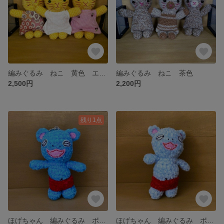
編みぐるみ ねこ 黄色 エプロン付き
編みぐるみ ねこ 茶色
2,500円
2,200円
残り1点
ほげちゃん 編みぐるみ ボールチェーン付きマスコット ミニ ポリエステル
ほげちゃん 編みぐるみ ボールチェーン付きマスコット 淡い水色 ポリエステル