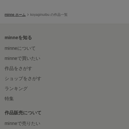
minne ホーム
koyaginuibu の作品一覧
minneを知る
minneについて
minneで買いたい
作品をさがす
ショップをさがす
ランキング
特集
作品販売について
minneで売りたい