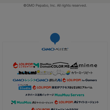
©GMO Pepabo, Inc. All rights reserved.