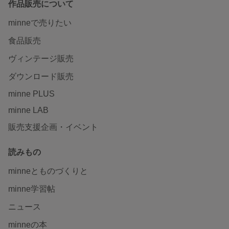
作品販売について
minneで売りたい
食品販売
ヴィンテージ販売
ダウンロード販売
minne PLUS
minne LAB
販売支援企画・イベント
読みもの
minneとものづくりと
minne学習帖
ニュース
minneの本