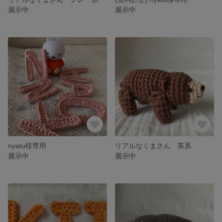
展示中
展示中
nyatu様専用
リアルなくまさん 茶系
展示中
展示中