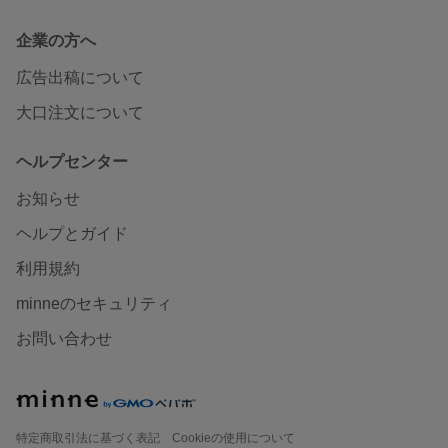
企業の方へ
広告出稿について
大口注文について
ヘルプセンター
お知らせ
ヘルプとガイド
利用規約
minneのセキュリティ
お問い合わせ
特定商取引法に基づく表記
Cookieの使用について