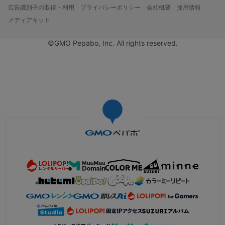
広告識別子の取得・利用
プライバシーポリシー
会社概要
採用情報
メディアキット
©GMO Pepabo, Inc. All rights reserved.