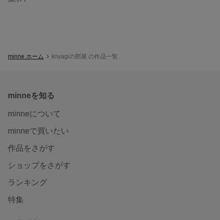
minne ホーム
koyagiの部屋 の作品一覧
minneを知る
minneについて
minneで買いたい
作品をさがす
ショップをさがす
ランキング
特集