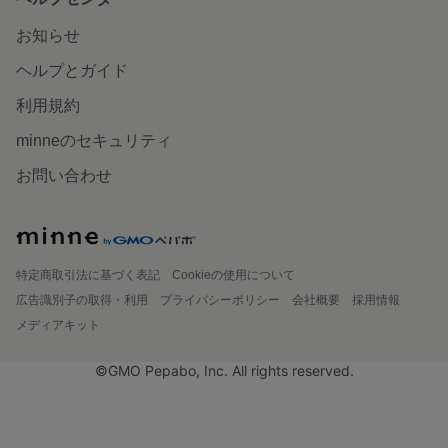
お知らせ
ヘルプとガイド
利用規約
minneのセキュリティ
お問い合わせ
特定商取引法に基づく表記
Cookieの使用について
広告識別子の取得・利用
プライバシーポリシー
会社概要
採用情報
メディアキット
©GMO Pepabo, Inc. All rights reserved.