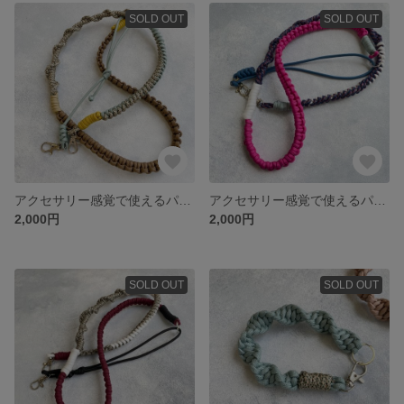
SOLD OUT
SOLD OUT
アクセサリー感覚で使えるパラコードのスマホショルダーストラップ
アクセサリー感覚で使えるパラコードのスマホショルダーストラップ
2,000円
2,000円
SOLD OUT
SOLD OUT