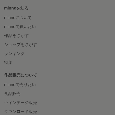
minneを知る
minneについて
minneで買いたい
作品をさがす
ショップをさがす
ランキング
特集
作品販売について
minneで売りたい
食品販売
ヴィンテージ販売
ダウンロード販売