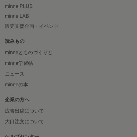
minne PLUS
minne LAB
販売支援企画・イベント
読みもの
minneとものづくりと
minne学習帖
ニュース
minneの本
企業の方へ
広告出稿について
大口注文について
ヘルプセンター