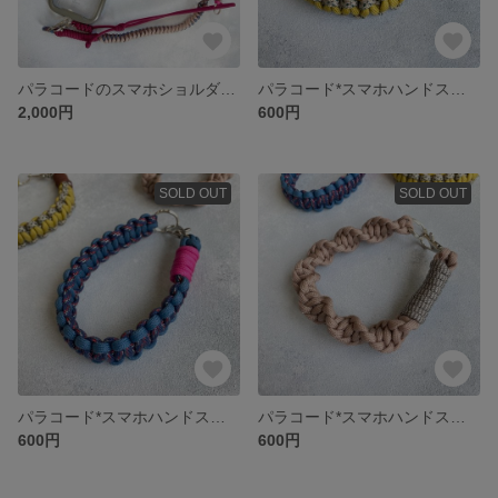
パラコードのスマホショルダーストラップ
パラコード*スマホハンドストラップ
2,000円
600円
SOLD OUT
SOLD OUT
パラコード*スマホハンドストラップ
パラコード*スマホハンドストラップ
600円
600円