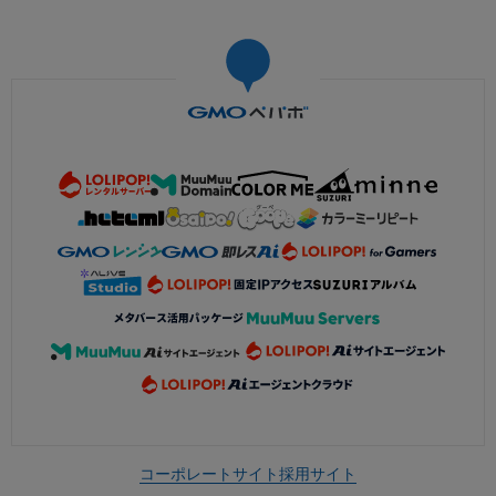
コーポレートサイト
採用サイト