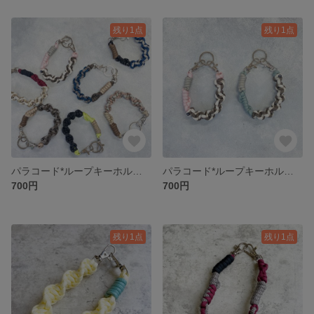
残り1点
残り1点
パラコード*ループキーホルダー
パラコード*ループキーホルダー
700円
700円
残り1点
残り1点