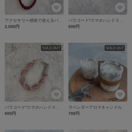
アクセサリー感覚で使えるパラコードのスマホショルダーストラップ
パラコード*スマホハンドストラップ*スモーキーブルー
2,000円
600円
SOLD OUT
SOLD OUT
パラコード*スマホハンドストラップ*スモーキーピンク
ラベンダーアロマキャンドル
600円
700円