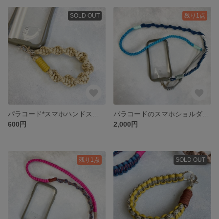
SOLD OUT
残り1点
パラコード*スマホハンドストラップ
パラコードのスマホショルダーストラップ
600円
2,000円
残り1点
SOLD OUT