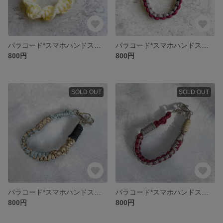
パラコード*スマホハンドストラップ
パラコード*スマホハンドストラップ
800円
800円
SOLD OUT
SOLD OUT
パラコード*スマホハンドストラップ
パラコード*スマホハンドストラップ
800円
800円