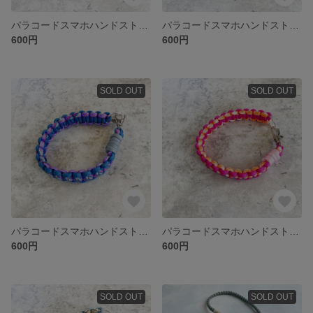
パラコードスマホハンドストラップ⑥ブラックラメ×ネオングリーン
パラコードスマホハンドストラップ④ピンク×ブルーグレー
600円
600円
SOLD OUT
SOLD OUT
パラコードスマホハンドストラップ③ブルー×パープル
パラコードスマホハンドストラップ②ピンク×オレンジ
600円
600円
SOLD OUT
SOLD OUT