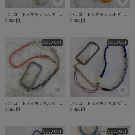
パラコードスマホショルダーストラップ
パラコードスマホショルダーストラップ
1,850円
1,850円
SOLD OUT
SOLD OUT
パラコードスマホショルダーストラップ テラコッタ×ベージュ
パラコードスマホショルダーストラップ ネイビー・グレー
1,850円
1,850円
SOLD OUT
SOLD OUT