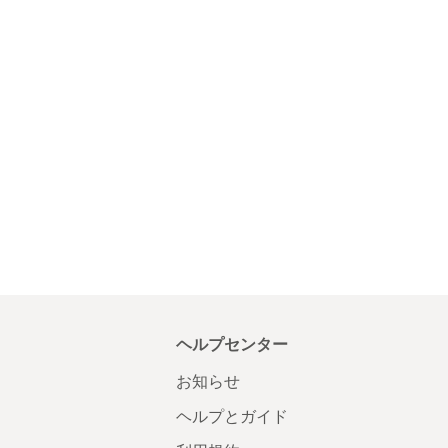
ヘルプセンター
お知らせ
ヘルプとガイド