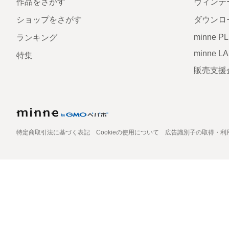
作品をさがす
ヴィンテ
ショップをさがす
ダウンロ
minne P
ランキング
minne L
特集
販売支援
特定商取引法に基づく表記
Cookieの使用について
広告識別子の取得・利