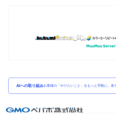
AIへの取り組み
お客様の「やりたいこと」をもっと手軽に。各サ