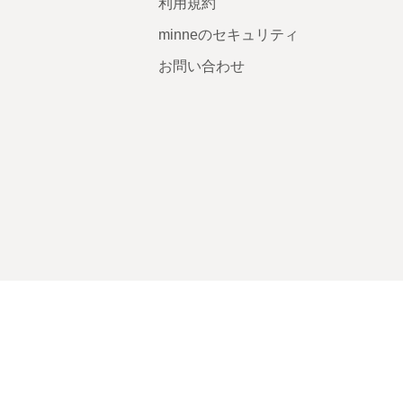
利用規約
minneのセキュリティ
お問い合わせ