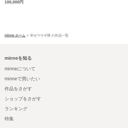
100,000円
minne ホーム
幸せウサギ隊 の作品一覧
minneを知る
minneについて
minneで買いたい
作品をさがす
ショップをさがす
ランキング
特集