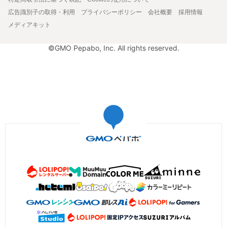
広告識別子の取得・利用
プライバシーポリシー
会社概要
採用情報
メディアキット
©GMO Pepabo, Inc. All rights reserved.