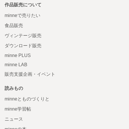
作品販売について
minneで売りたい
食品販売
ヴィンテージ販売
ダウンロード販売
minne PLUS
minne LAB
販売支援企画・イベント
読みもの
minneとものづくりと
minne学習帖
ニュース