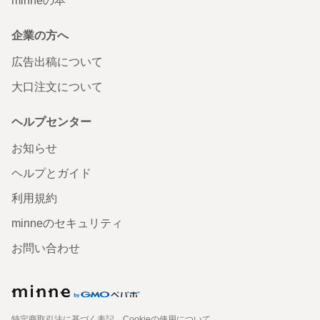
minneの本
企業の方へ
広告出稿について
大口注文について
ヘルプセンター
お知らせ
ヘルプとガイド
利用規約
minneのセキュリティ
お問い合わせ
特定商取引法に基づく表記
Cookieの使用について