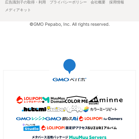
広告識別子の取得・利用
プライバシーポリシー
会社概要
採用情報
メディアキット
©GMO Pepabo, Inc. All rights reserved.