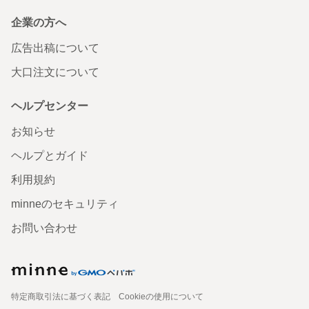
企業の方へ
広告出稿について
大口注文について
ヘルプセンター
お知らせ
ヘルプとガイド
利用規約
minneのセキュリティ
お問い合わせ
特定商取引法に基づく表記
Cookieの使用について