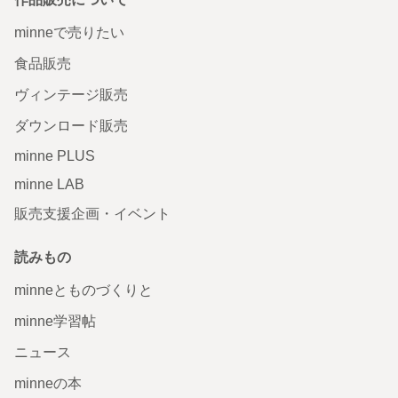
minneで売りたい
食品販売
ヴィンテージ販売
ダウンロード販売
minne PLUS
minne LAB
販売支援企画・イベント
読みもの
minneとものづくりと
minne学習帖
ニュース
minneの本