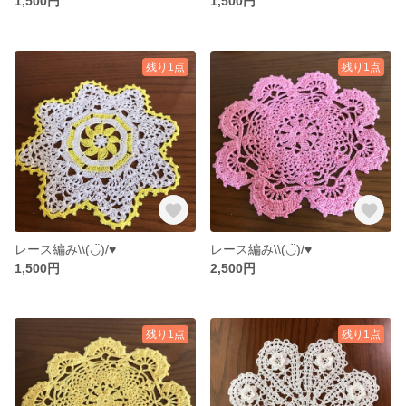
1,500円
1,500円
残り1点
残り1点
レース編み\\(◡̈)/♥︎
レース編み\\(◡̈)/♥︎
1,500円
2,500円
残り1点
残り1点