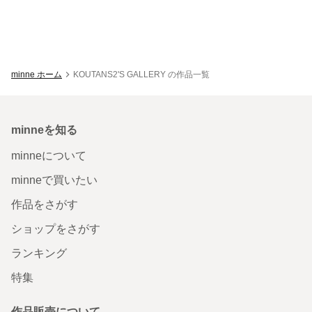
minne ホーム
KOUTANS2'S GALLERY の作品一覧
minneを知る
minneについて
minneで買いたい
作品をさがす
ショップをさがす
ランキング
特集
作品販売について