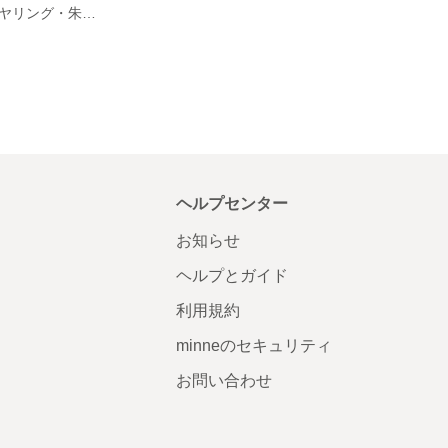
四神イメージイヤリング・朱雀１
ヘルプセンター
お知らせ
ヘルプとガイド
利用規約
minneのセキュリティ
お問い合わせ