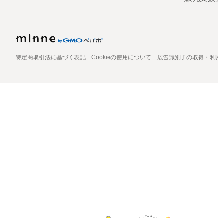
特定商取引法に基づく表記
Cookieの使用について
広告識別子の取得・利