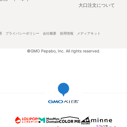
大口注文について
用
プライバシーポリシー
会社概要
採用情報
メディアキット
©GMO Pepabo, Inc. All rights reserved.