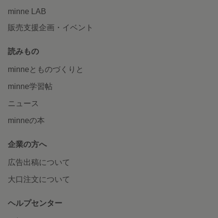
minne LAB
販売支援企画・イベント
読みもの
minneとものづくりと
minne学習帖
ニュース
minneの本
企業の方へ
広告出稿について
大口注文について
ヘルプセンター