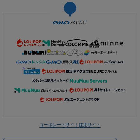
コーポレートサイト
採用サイト