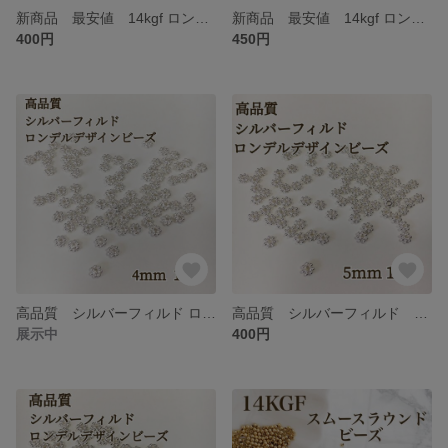
新商品 最安値 14kgf ロンデル デザインビーズ 5mm 10個 金属アレルギー対応 素材 ハンドメイド
新商品 最安値 14kgf ロンデル デザインビーズ 6mm 10個 金属アレルギー対応 素材 ハンドメイド
400円
450円
高品質 シルバーフィルド ロンデル デザインビーズ 4mm 10個 パーツ
高品質 シルバーフィルド ロンデルビーズ 5mm 10個 アクセサリーパーツ アクセサリー パーツ ハンドメイド 素材 金具
展示中
400円