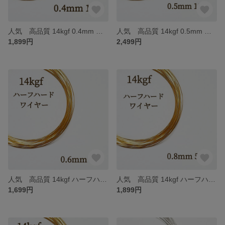
人気 高品質 14kgf 0.4mm ハーフハードワイヤー 10m 金属アレルギー対応 素材 ハンドメイド
人気 高品質 14kgf 0.5mm ハーフハードワイヤー 10m 金属アレルギー対応 天然石 アクセサリー パーツ ハンドメイド 素材 金具 14KGF
1,899円
2,499円
人気 高品質 14kgf ハーフハードワイヤー 0.6mm 5m 金属アレルギー対応 素材 ハンドメイド
人気 高品質 14kgf ハーフハードワイヤー 0.8mm 5m 金属アレルギー対応 天然石 アクセサリー 素材 ハンドメイド
1,699円
1,899円