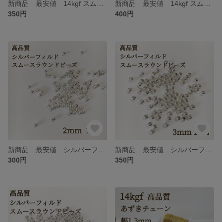
新商品 最安値 14kgf スムースラウンドビーズ 3mm 10個 金属アレルギー対応 素材 ハンドメイド
新商品 最安値 14kgf スムースラウンドビーズ 4mm 10個 アクセサリー パーツ 14KGF ハンドメイド 素材
350円
400円
新商品 最安値 シルバーフィルド スムースラウンドビーズ 2mm 10個 アクセサリー パーツ ハンドメイド 素材 金具
新商品 最安値 シルバーフィルド スムースラウンドビーズ 3mm 10個 アクセサリー パーツ ハンドメイド 素材 金具
300円
350円