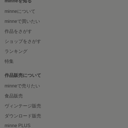
minneを知る
minneについて
minneで買いたい
作品をさがす
ショップをさがす
ランキング
特集
作品販売について
minneで売りたい
食品販売
ヴィンテージ販売
ダウンロード販売
minne PLUS