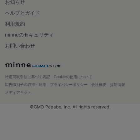
お知らせ
ヘルプとガイド
利用規約
minneのセキュリティ
お問い合わせ
特定商取引法に基づく表記
Cookieの使用について
広告識別子の取得・利用
プライバシーポリシー
会社概要
採用情報
メディアキット
©GMO Pepabo, Inc. All rights reserved.