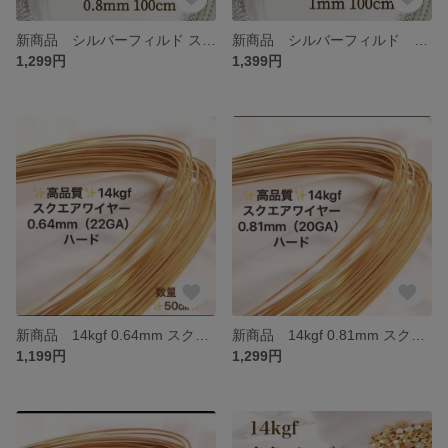
新商品 シルバーフィルド スパークルグリッターワイヤーハード 0.8mm 1m アクセサリー パーツ ハンドメイド 金具
新商品 シルバーフィルド スパークルグリッターワイヤー ハード 1ｍｍ 1m アクセサリー パーツ ハンドメイド 金具
1,299円
1,399円
新商品 14kgf 0.64mm スクエアワイヤー ハード 50cm 14KGF ハンドメイド アクセサリー パーツ 素材
新商品 14kgf 0.81mm スクエアワイヤー ハード 50cm 14KGF アクセサリー パーツ ハンドメイド 素材
1,199円
1,299円