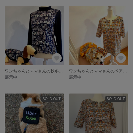
ワンちゃんとママさんの秋冬ペアコーデ
ワンちゃんとママさんのペアコーデ リバティ
展示中
展示中
SOLD OUT
SOLD OUT