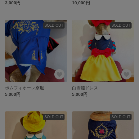
3,000円
10,000円
SOLD OUT
SOLD OUT
ポムフィオーレ寮服
白雪姫ドレス
5,000円
5,000円
SOLD OUT
SOLD OUT