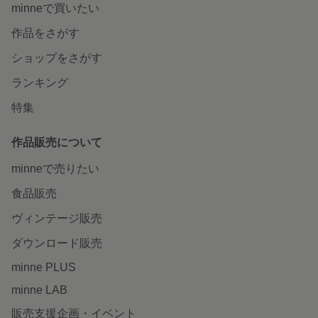
minneで買いたい
作品をさがす
ショップをさがす
ランキング
特集
作品販売について
minneで売りたい
食品販売
ヴィンテージ販売
ダウンロード販売
minne PLUS
minne LAB
販売支援企画・イベント