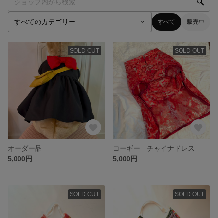
すべて
販売中
SOLD OUT
SOLD OUT
オーダー品
コーギー チャイナドレス
5,000円
5,000円
SOLD OUT
SOLD OUT