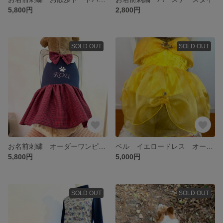
5,800円
2,800円
SOLD OUT
SOLD OUT
お名前刺繍 オーダーワンピース
ベル イエロードレス オーダーサイズ
5,800円
5,000円
SOLD OUT
SOLD OUT