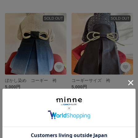
SOLD OUT
SOLD OUT
ぼかし染め コーギー 袴
コーギーサイズ 袴
5,000円
5,000円
SOLD OUT
SOLD OUT